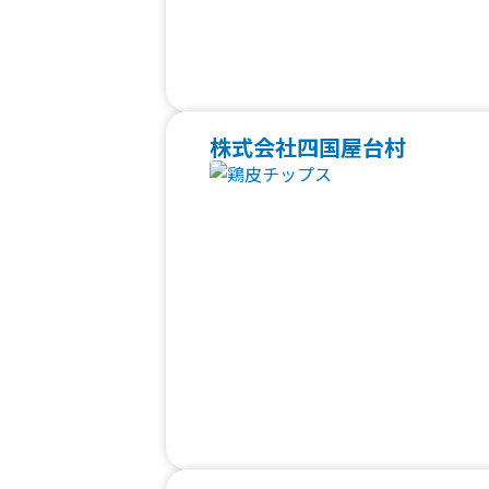
株式会社四国屋台村