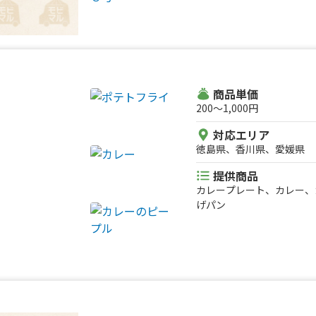
商品単価
200〜1,000円
対応エリア
徳島県、香川県、愛媛県
提供商品
カレープレート、カレー、
げパン