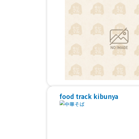
food track kibunya