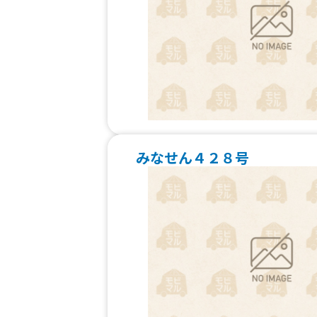
みなせん４２８号