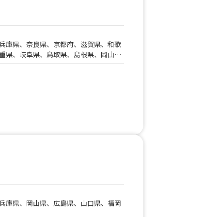
兵庫県、奈良県、京都府、滋賀県、和歌
重県、岐阜県、鳥取県、島根県、岡山
県、香川県、愛媛県、高知県、佐賀県、
宮崎県、鹿児島県、沖縄県、千葉県、神
茨城県、群馬県、山梨県、新潟県、富山
県
兵庫県、岡山県、広島県、山口県、福岡