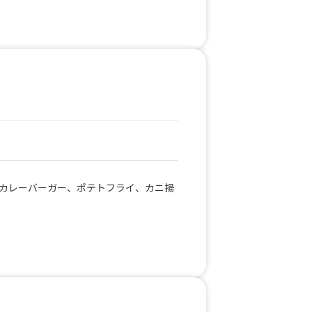
カレーバーガー、ポテトフライ、カニ揚