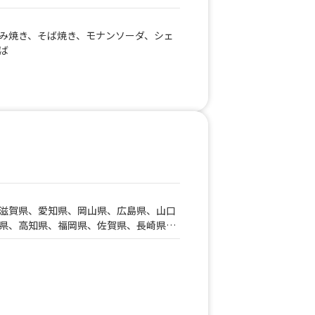
み焼き、そば焼き、モナンソーダ、シェ
ば
滋賀県、愛知県、岡山県、広島県、山口
県、高知県、福岡県、佐賀県、長崎県、
鹿児島県、沖縄県、北海道、青森県、岩