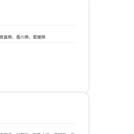
徳島県、香川県、愛媛県