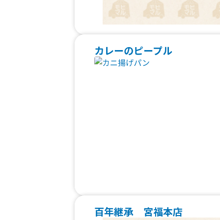
カレーのピープル
百年継承 宮福本店