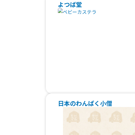
よつば堂
日本のわんぱく小僧