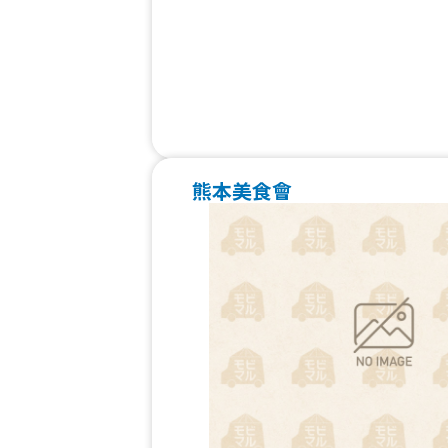
熊本美食會