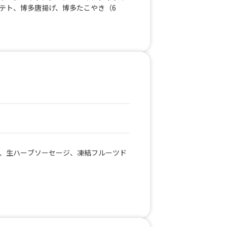
テト、博多唐揚げ、博多たこやき（6
、生ハーブソーセージ、凍結フルーツド