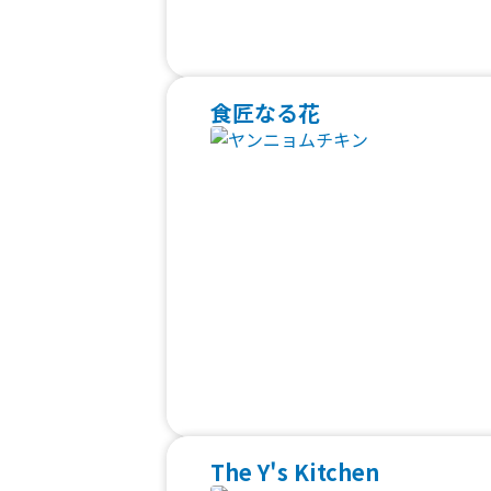
食匠なる花
The Y's Kitchen