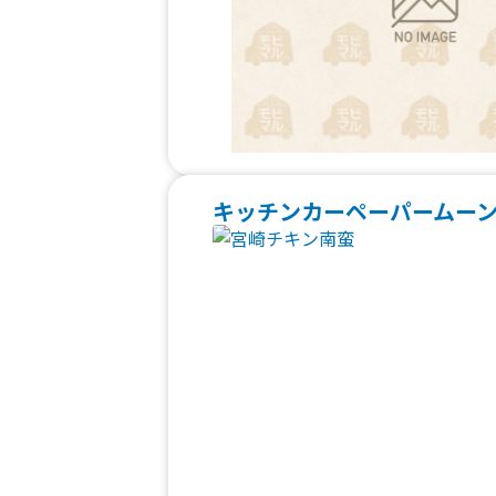
キッチンカーペーパームー