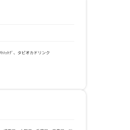
ﾄﾊｯﾄｸﾞ、タピオカドリンク