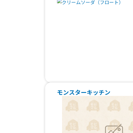
モンスターキッチン