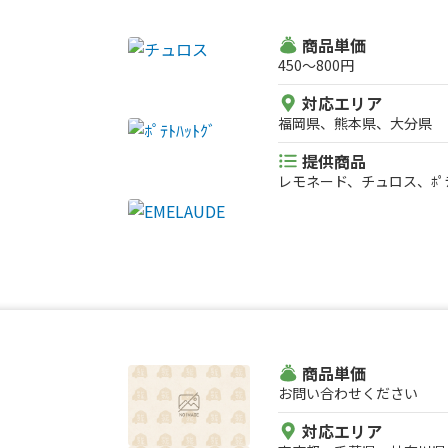
商品単価
450〜800円
対応エリア
福岡県、熊本県、大分県
提供商品
レモネード、チュロス、ﾎﾟﾃ
商品単価
お問い合わせください
対応エリア