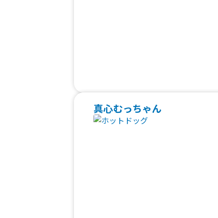
真心むっちゃん