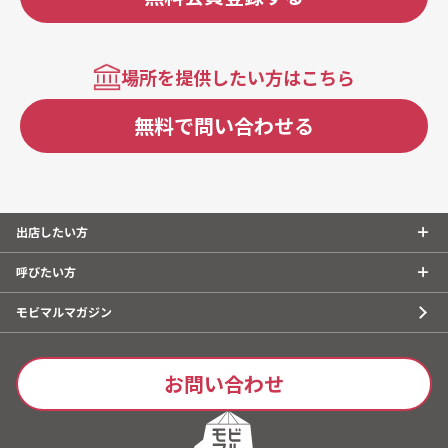
場所を提供したい方はこちら
無料で問い合わせる
出店したい方
呼びたい方
モビマルマガジン
お問い合わせ