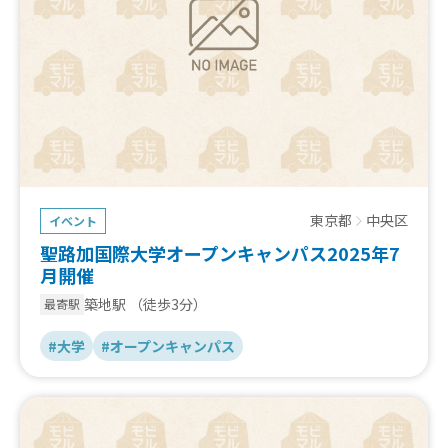
東京都
中央区
イベント
聖路加国際大学オープンキャンパス2025年7
月開催
築地駅
（徒歩3分）
最寄駅
#大学
#オープンキャンパス