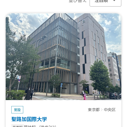
東京都
中央区
常設
聖路加国際大学