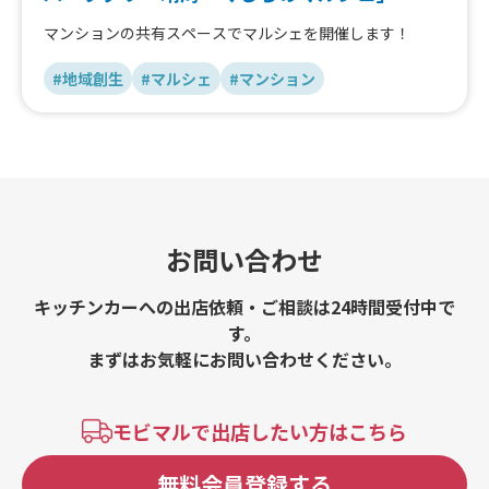
マンションの共有スペースでマルシェを開催します！
#地域創生
#マルシェ
#マンション
お問い合わせ
キッチンカーへの出店依頼・ご相談は24時間受付中で
す。
まずはお気軽にお問い合わせください。
モビマルで出店したい方はこちら
無料会員登録する