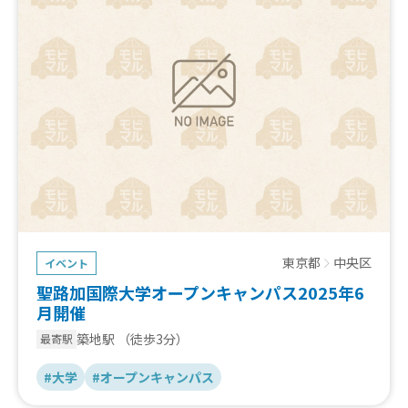
東京都
中央区
イベント
聖路加国際大学オープンキャンパス2025年6
月開催
築地駅
（徒歩3分）
最寄駅
#大学
#オープンキャンパス