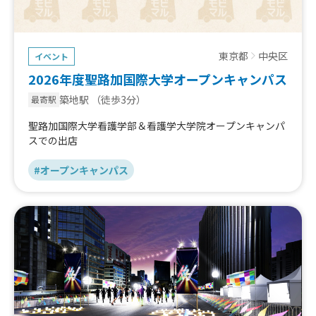
東京都
中央区
イベント
2026年度聖路加国際大学オープンキャンパス
築地駅
（徒歩3分）
最寄駅
聖路加国際大学看護学部＆看護学大学院オープンキャンパ
スでの出店
#オープンキャンパス