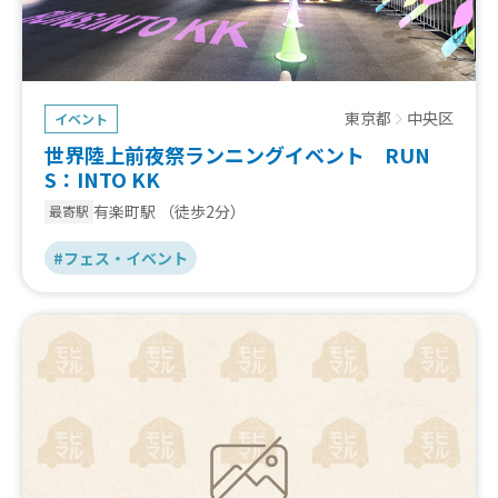
東京都
中央区
イベント
世界陸上前夜祭ランニングイベント RUN
S：INTO KK
有楽町駅
（徒歩2分）
最寄駅
#フェス・イベント