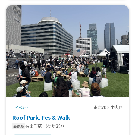
東京都
中央区
イベント
Roof Park. Fes & Walk
有楽町駅
（徒歩2分）
最寄駅