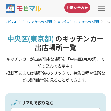
お問い合わせ
モビマル
キッチンカー出店場所
東京都のキッチンカー出店場所
中央
中央区(東京都)
のキッチンカー
出店場所一覧
キッチンカーが出店可能な場所を「中央区(東京都)」で
絞り込んで表示中！
掲載写真または場所名のクリックで、募集日程や住所な
どの詳細情報を見ることができます。
エリア別で絞り込む