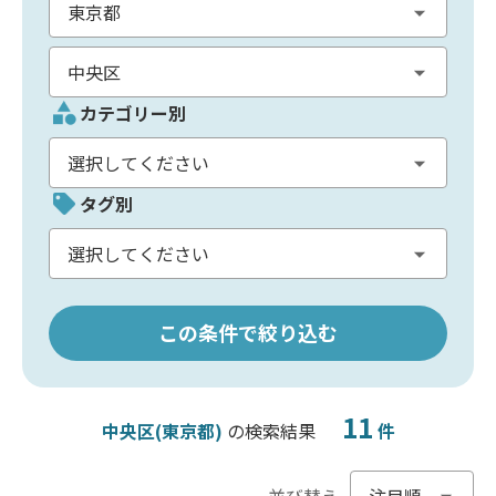
カテゴリー別
タグ別
この条件で絞り込む
11
中央区(東京都)
の検索結果
件
並び替え