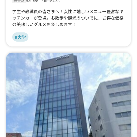
築地駅
（徒歩2分）
最寄駅
学生や教職員の皆さまへ！女性に嬉しいメニュー豊富なキ
ッチンカーが登場。お散歩や観光のついでに、お得な価格
の美味しいグルメを楽しめます！
#大学