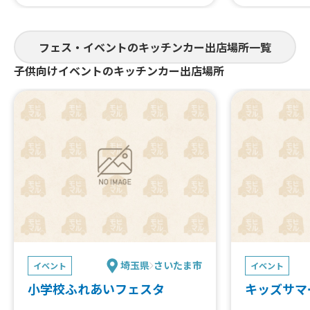
こども縁日
その他イベントも盛りだくさん✨
フェス・イベントのキッチンカー出店場所一覧
ご来場お待ちしております !!
子供向けイベントのキッチンカー出店場所
埼玉県
さいたま市
イベント
イベント
小学校ふれあいフェスタ
キッズサマ