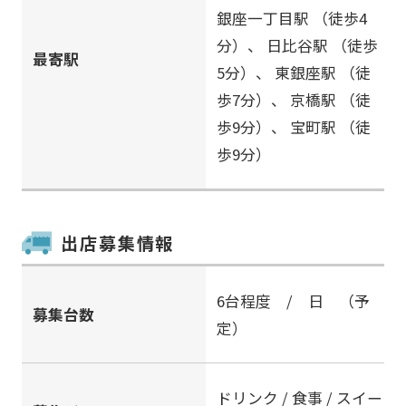
銀座一丁目駅
（徒歩4
分）、
日比谷駅
（徒歩
最寄駅
5分）、
東銀座駅
（徒
歩7分）、
京橋駅
（徒
歩9分）、
宝町駅
（徒
歩9分）
出店募集情報
6台程度 / 日 （予
募集台数
定）
ドリンク / 食事 / スイー