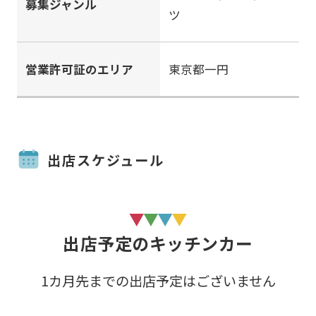
募集ジャンル
ツ
営業許可証のエリア
東京都一円
出店スケジュール
出店予定のキッチンカー
1カ月先までの出店予定はございません