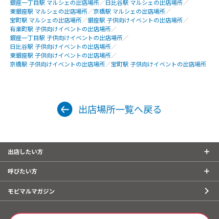
銀座一丁目駅 マルシェの出店場所
／
日比谷駅 マルシェの出店場所
／
東銀座駅 マルシェの出店場所
／
京橋駅 マルシェの出店場所
／
宝町駅 マルシェの出店場所
／
銀座駅 子供向けイベントの出店場所
／
有楽町駅 子供向けイベントの出店場所
／
銀座一丁目駅 子供向けイベントの出店場所
／
日比谷駅 子供向けイベントの出店場所
／
東銀座駅 子供向けイベントの出店場所
／
京橋駅 子供向けイベントの出店場所
／
宝町駅 子供向けイベントの出店場所
出店場所一覧へ戻る
出店したい方
呼びたい方
モビマルマガジン