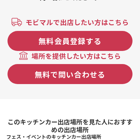
ァレラフリッ
ーガニックポ
厚自家製ハン
モビマルで出店したい方はこちら
ン・ポテトセ
ピザコーン
無料会員登録する
場所を提供したい方はこちら
無料で問い合わせる
このキッチンカー出店場所を見た人におすす
めの出店場所
フェス・イベントのキッチンカー出店場所