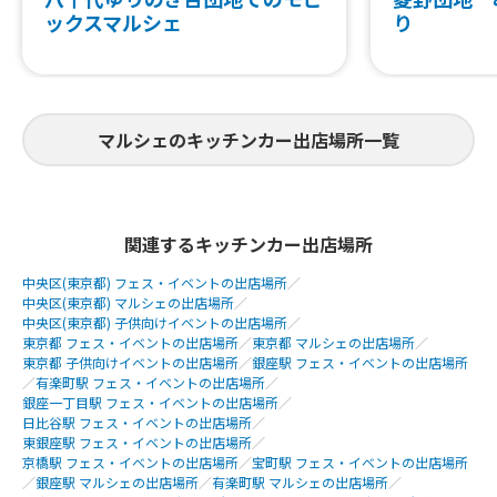
ックスマルシェ
り
マルシェのキッチンカー出店場所一覧
関連するキッチンカー出店場所
中央区(東京都) フェス・イベントの出店場所
／
中央区(東京都) マルシェの出店場所
／
中央区(東京都) 子供向けイベントの出店場所
／
東京都 フェス・イベントの出店場所
／
東京都 マルシェの出店場所
／
東京都 子供向けイベントの出店場所
／
銀座駅 フェス・イベントの出店場所
／
有楽町駅 フェス・イベントの出店場所
／
銀座一丁目駅 フェス・イベントの出店場所
／
日比谷駅 フェス・イベントの出店場所
／
東銀座駅 フェス・イベントの出店場所
／
京橋駅 フェス・イベントの出店場所
／
宝町駅 フェス・イベントの出店場所
／
銀座駅 マルシェの出店場所
／
有楽町駅 マルシェの出店場所
／