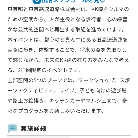
東京都と東京高速道路株式会社は、KK線をクルマの
ための空間から、人が主役となる歩行者中心の緑豊
かな公共的空間へと再生する取組を進めています。
本イベントは、都心のど真ん中にある旧高速道路を
実際に歩き、体験することで、将来の姿を先取りし
て感じながら、未来のKK線の在り方をみんなで考え
る、2日間限定のイベントです。
上部空間の5つのゾーンでは、ワークショップ、スポ
ーツアクティビティ、ライブ、子ども向けの遊び場
や路上お絵描き、キッチンカーやマルシェまで、多
彩なプログラムをお楽しみいただけます。
実施詳細