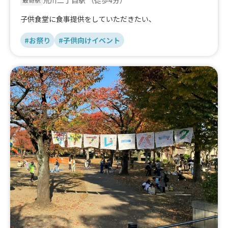
子供食堂に食事提供をしていただきたい、
#お祭り
#子供向けイベント