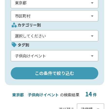
カテゴリー別
タグ別
この条件で絞り込む
14
東京都
子供向けイベント
の検索結果
件
並び替え