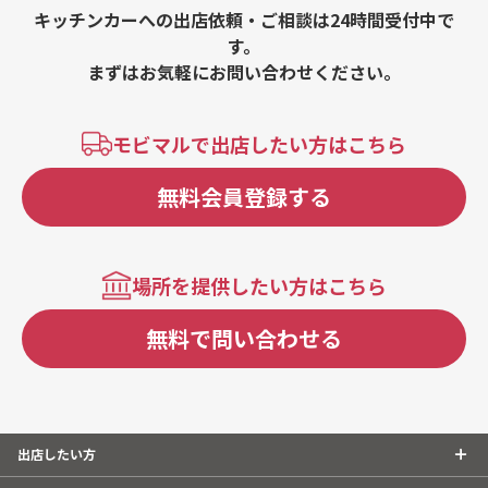
キッチンカーへの出店依頼・ご相談は24時間受付中で
す。
まずはお気軽にお問い合わせください。
モビマルで出店したい方はこちら
無料会員登録する
場所を提供したい方はこちら
無料で問い合わせる
出店したい方