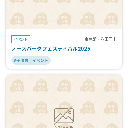
東京都
八王子市
イベント
ノースパークフェスティバル2025
#子供向けイベント