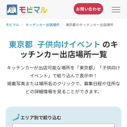
お問い合わせ
モビマル
キッチンカー出店場所
東京都のキッチンカー出店場所
東京都
子供向けイベント
のキ
ッチンカー出店場所一覧
キッチンカーが出店可能な場所を「東京都」「子供向け
イベント」で絞り込んで表示中！
掲載写真または場所名のクリックで、募集日程や住所な
どの詳細情報を見ることができます。
エリア別で絞り込む