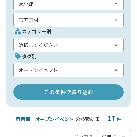
カテゴリー別
タグ別
この条件で絞り込む
17
東京都
オープンイベント
の検索結果
件
並び替え