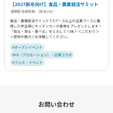
【2027新卒向け】食品・農業就活サミット
有楽町駅
（徒歩2分）
最寄駅
食品・農業就活サミットで3ブース以上の企業ブースに着
席した学生様にキッチンカーの食券をプレゼントします！
「知る・見る・食べる」をとおして＜味＞ ＜こだわり＞
＜産地の魅力＞を体験してください。
#オープンイベント
#PR（プロモーション）・企業コラボ
#フェス・イベント
お問い合わせ