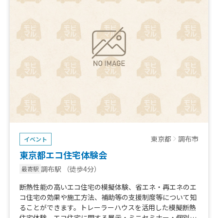
東京都
調布市
イベント
東京都エコ住宅体験会
調布駅
（徒歩4分）
最寄駅
断熱性能の高いエコ住宅の模擬体験、省エネ・再エネのエ
コ住宅の効果や施工方法、補助等の支援制度等について知
ることができます。トレーラーハウスを活用した模擬断熱
住宅体験、エコ住宅に関する展示・ミニセミナー・個別相