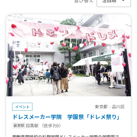
東京都
品川区
イベント
ドレスメーカー学院 学園祭「ドレメ祭り」
目黒駅
（徒歩3分）
最寄駅
服飾専門学校の杉野学園ドレスメーカー学園の学園祭で