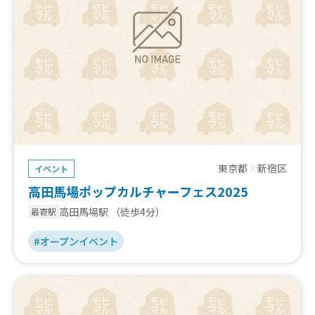
東京都
新宿区
イベント
高田馬場ポップカルチャーフェス2025
高田馬場駅
（徒歩4分）
最寄駅
#オープンイベント