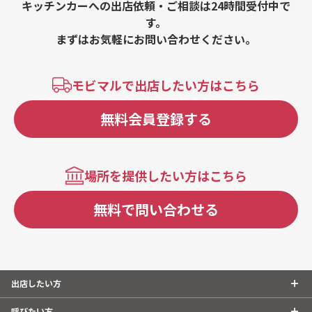
キッチンカーへの出店依頼・ご相談は24時間受付中で
す。
まずはお気軽にお問い合わせください。
モビマルで出店したい方はこちら
無料会員登録する
場所を提供したい方はこちら
無料で問い合わせる
出店したい方
呼びたい方