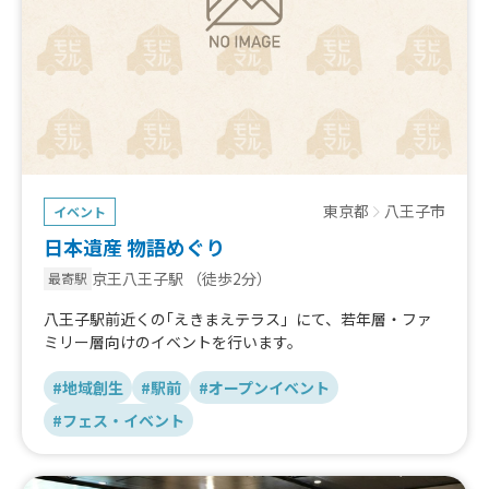
東京都
八王子市
イベント
日本遺産 物語めぐり
京王八王子駅
（徒歩2分）
最寄駅
八王子駅前近くの｢えきまえテラス」にて、若年層・ファ
ミリー層向けのイベントを行います。
#地域創生
#駅前
#オープンイベント
#フェス・イベント