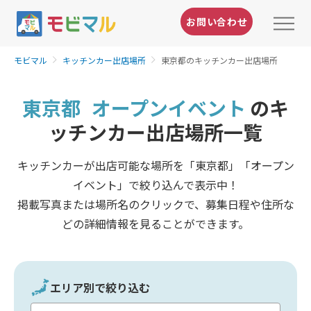
お問い合わせ
モビマル
キッチンカー出店場所
東京都のキッチンカー出店場所
東京都
オープンイベント
のキ
ッチンカー出店場所一覧
キッチンカーが出店可能な場所を「東京都」「オープン
イベント」で絞り込んで表示中！
掲載写真または場所名のクリックで、募集日程や住所な
どの詳細情報を見ることができます。
エリア別で絞り込む