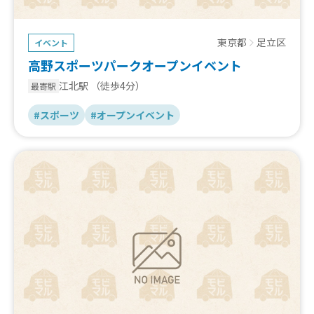
東京都
足立区
イベント
高野スポーツパークオープンイベント
江北駅
（徒歩4分）
最寄駅
#スポーツ
#オープンイベント