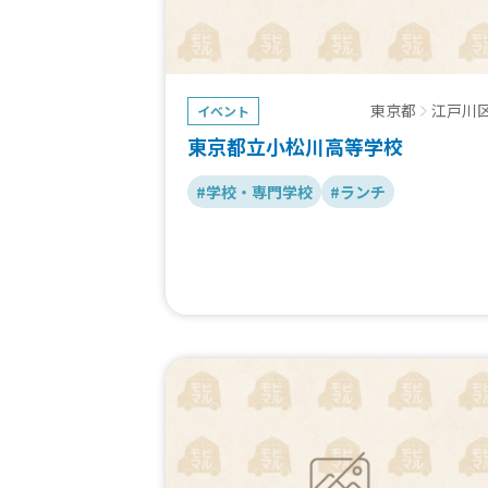
東京都
江戸川
イベント
東京都立小松川高等学校
#学校・専門学校
#ランチ