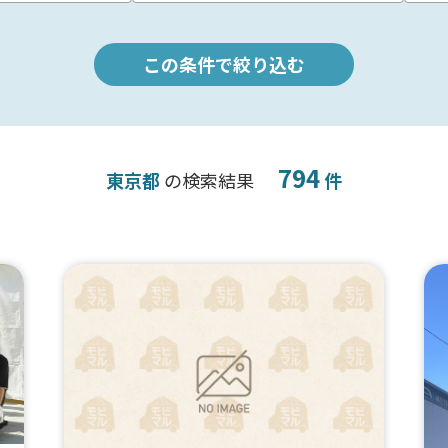
この条件で絞り込む
794
東京都
の検索結果
件