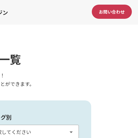
ジン
お問い合わせ
一覧
！
とができます。
タグ別