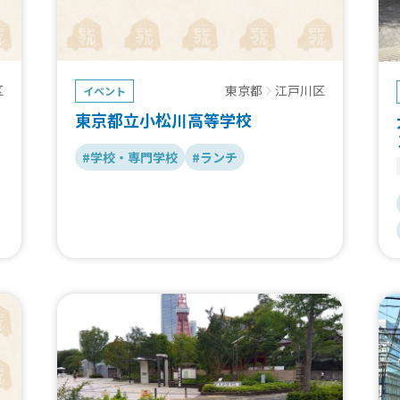
区
東京都
江戸川区
イベント
東京都立小松川高等学校
#学校・専門学校
#ランチ