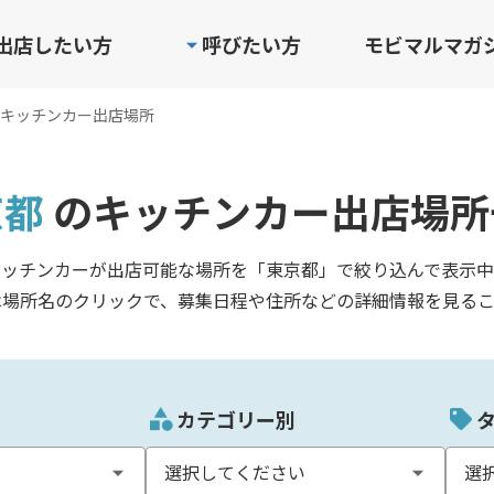
出店したい方
呼びたい方
モビマルマガ
キッチンカー出店場所
京都
のキッチンカー出店場所
キッチンカーが出店可能な場所を「東京都」で絞り込んで表示中
は場所名のクリックで、募集日程や住所などの詳細情報を見るこ
カテゴリー別