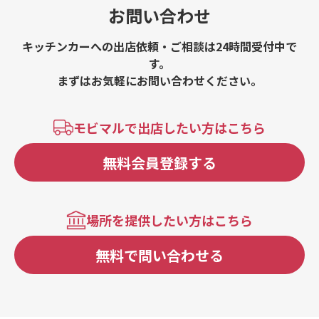
お問い合わせ
キッチンカーへの出店依頼・ご相談は24時間受付中で
す。
まずはお気軽にお問い合わせください。
モビマルで出店したい方はこちら
無料会員登録する
場所を提供したい方はこちら
無料で問い合わせる