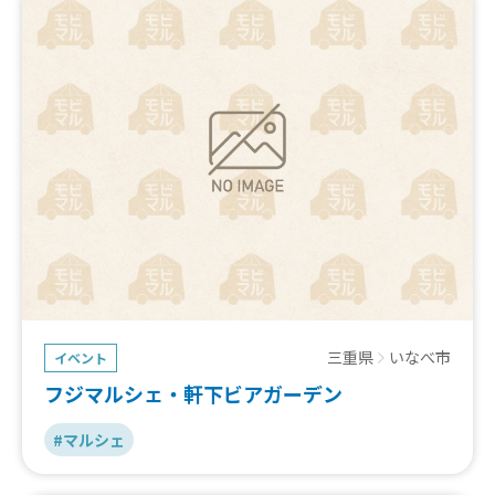
三重県
いなべ市
イベント
フジマルシェ・軒下ビアガーデン
#マルシェ