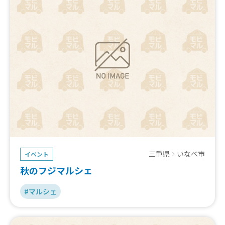
三重県
いなべ市
イベント
秋のフジマルシェ
#マルシェ