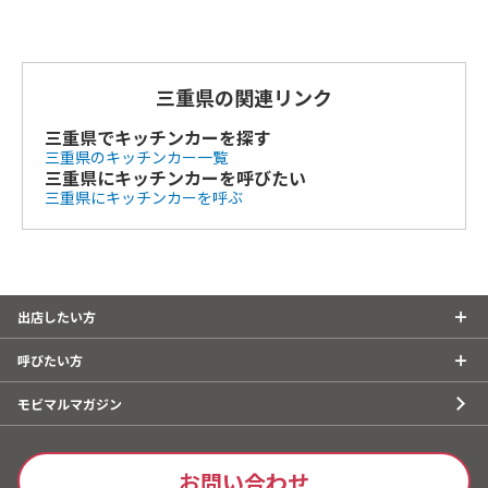
三重県の関連リンク
三重県でキッチンカーを探す
三重県のキッチンカー一覧
三重県にキッチンカーを呼びたい
三重県にキッチンカーを呼ぶ
出店したい方
呼びたい方
モビマルマガジン
お問い合わせ