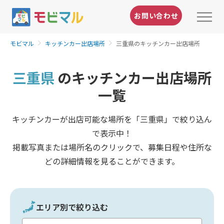
お問い合わせ
モビマル
キッチンカー出店場所
三重県のキッチンカー出店場所
三重県
のキッチンカー出店場所
一覧
キッチンカーが出店可能な場所を「三重県」で絞り込ん
で表示中！
掲載写真または場所名のクリックで、募集日程や住所な
どの詳細情報を見ることができます。
エリア別で絞り込む