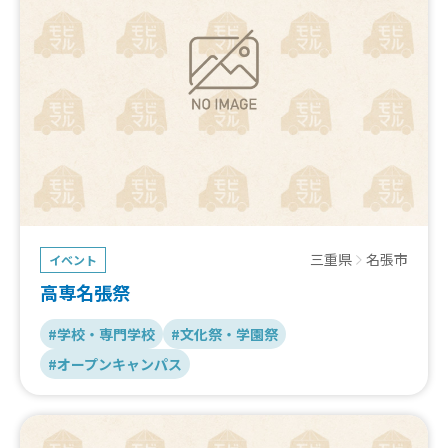
三重県
名張市
イベント
高専名張祭
#学校・専門学校
#文化祭・学園祭
#オープンキャンパス