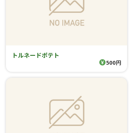
トルネードポテト
500円