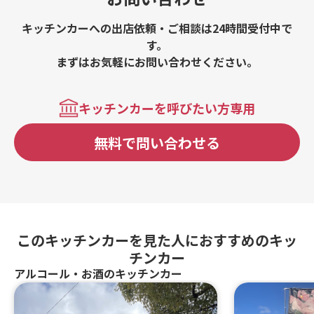
キッチンカーへの出店依頼・ご相談は24時間受付中で
す。
まずはお気軽にお問い合わせください。
キッチンカーを呼びたい方専用
無料で問い合わせる
このキッチンカーを見た人におすすめのキッ
チンカー
アルコール・お酒のキッチンカー