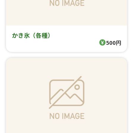
かき氷（各種）
500円