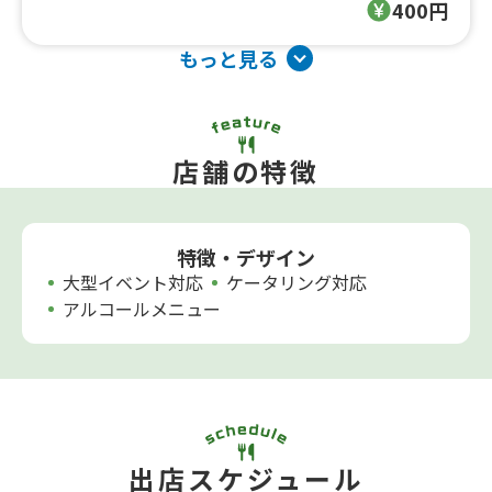
400円
もっと見る
店舗の特徴
特徴・デザイン
大型イベント対応
ケータリング対応
アルコールメニュー
出店スケジュール