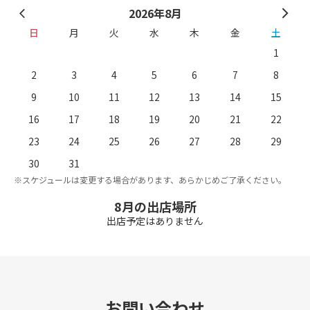
2026年8月
日
月
火
水
木
金
土
1
2
3
4
5
6
7
8
9
10
11
12
13
14
15
16
17
18
19
20
21
22
23
24
25
26
27
28
29
。
※
30
31
※スケジュールは変更する場合があります、あらかじめご了承ください。
8月の出店場所
出店予定はありません
お問い合わせ