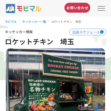
お問い合わせ
モビマル
キッチンカー一覧
ロケットチキン 埼玉
キッチンカー情報
出店スケジュール
ロケットチキン 埼玉
1
/12