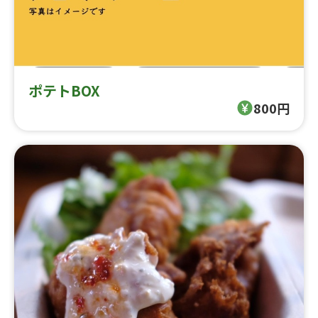
ポテトBOX
800円