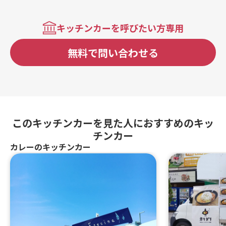
キッチンカーを呼びたい方専用
無料で問い合わせる
このキッチンカーを見た人におすすめのキッ
チンカー
カレーのキッチンカー