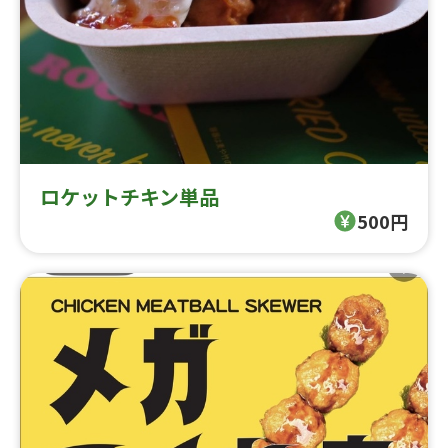
ロケットチキン単品
500円