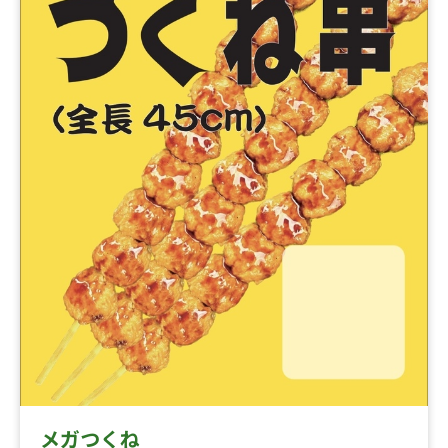
メガつくね