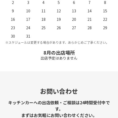
2
3
4
5
6
7
8
9
10
11
12
13
14
15
16
17
18
19
20
21
22
23
24
25
26
27
28
29
。
※
30
31
※スケジュールは変更する場合があります、あらかじめご了承ください。
8月の出店場所
出店予定はありません
お問い合わせ
キッチンカーへの出店依頼・ご相談は24時間受付中で
す。
まずはお気軽にお問い合わせください。