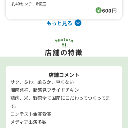
約40センチ 8個玉
600円
もっと見る
店舗の特徴
店舗コメント
サク、ふわ、柔らか、重くない
湘南発祥、新感覚フライドチキン
鶏肉、米、野菜全て国産にこだわってつくってま
す。
コンテスト金賞受賞
メディア出演多数