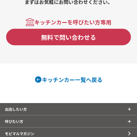
まずはお気軽にお問い合わせください。
キッチンカーを呼びたい方専用
無料で問い合わせる
キッチンカー一覧へ戻る
出店したい方
呼びたい方
モビマルマガジン