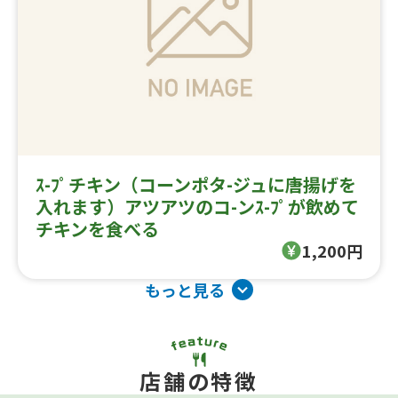
ｽ-ﾌﾟチキン（コーンポタ-ジュに唐揚げを
入れます）アツアツのコ-ンｽ-ﾌﾟが飲めて
チキンを食べる
1,200円
もっと見る
店舗の特徴