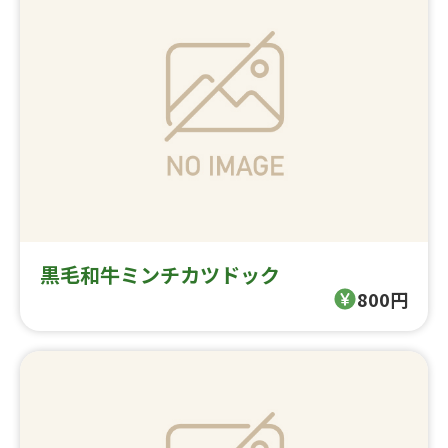
黒毛和牛ミンチカツドック
800円