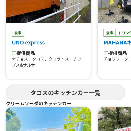
食事
食事
ドリン
UNO express
MAHANA
提供商品
提供商品
ナチョス、タコス、タコライス、チッ
チョリソータ
プス&サルサ
タコスのキッチンカー一覧
クリームソーダのキッチンカー