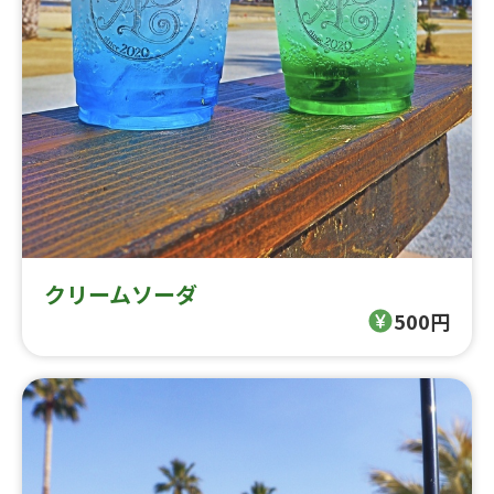
クリームソーダ
500円