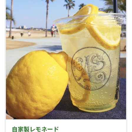
自家製レモネード