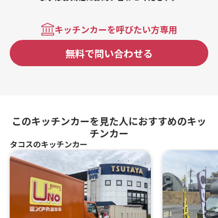
キッチンカーを呼びたい方専用
無料で問い合わせる
このキッチンカーを見た人におすすめのキッ
チンカー
タコスのキッチンカー