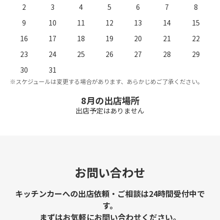
2
3
4
5
6
7
8
9
10
11
12
13
14
15
16
17
18
19
20
21
22
23
24
25
26
27
28
29
。
※
30
31
※スケジュールは変更する場合があります、あらかじめご了承ください。
8月の出店場所
出店予定はありません
お問い合わせ
キッチンカーへの出店依頼・ご相談は24時間受付中で
す。
まずはお気軽にお問い合わせください。