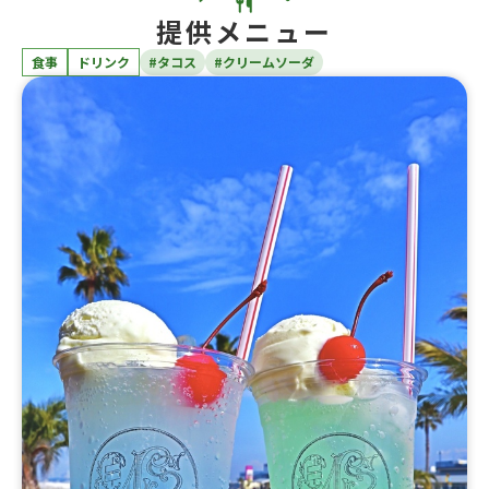
提供メニュー
食事
ドリンク
#タコス
#クリームソーダ