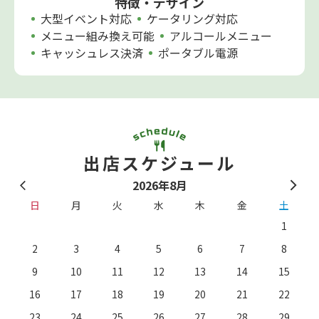
特徴・デザイン
大型イベント対応
ケータリング対応
メニュー組み換え可能
アルコールメニュー
キャッシュレス決済
ポータブル電源
出店スケジュール
2026年8月
日
月
火
水
木
金
土
1
2
3
4
5
6
7
8
9
10
11
12
13
14
15
16
17
18
19
20
21
22
23
24
25
26
27
28
29