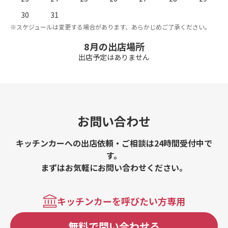
。
※
30
31
※スケジュールは変更する場合があります、あらかじめご了承ください。
8月の出店場所
出店予定はありません
お問い合わせ
キッチンカーへの出店依頼・ご相談は24時間受付中で
す。
まずはお気軽にお問い合わせください。
キッチンカーを呼びたい方専用
無料で問い合わせる