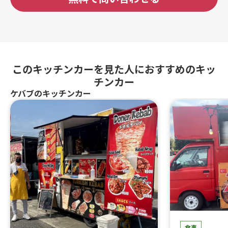
このキッチンカーを見た人におすすめのキッ
チンカー
ケバブのキッチンカー
食事