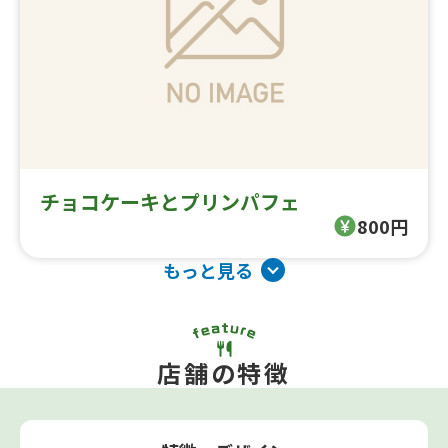
チョコケーキとプリンパフェ
800円
もっと見る
店舗の特徴