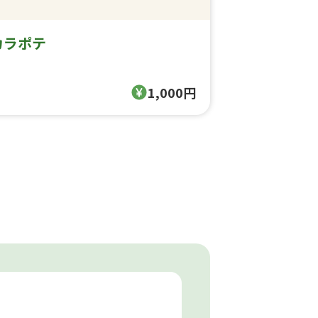
カラポテ
1,000円