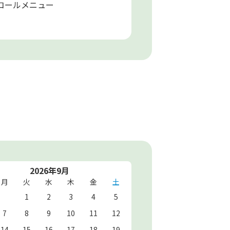
コールメニュー
2026年9月
月
火
水
木
金
土
1
2
3
4
5
7
8
9
10
11
12
14
15
16
17
18
19