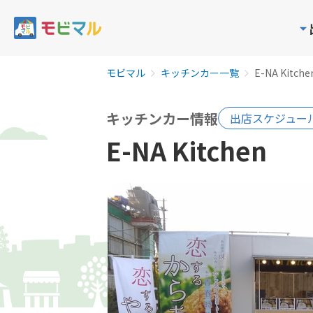
モビマル
キッチンカー一覧
E-NA Kitche
キッチンカー情報
出店スケジュー
E-NA Kitchen