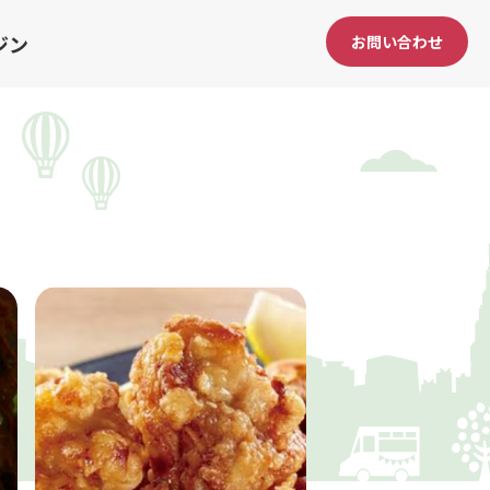
ジン
お問い合わせ