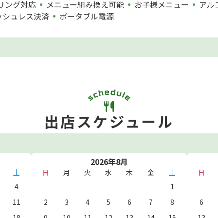
リング対応
メニュー組み換え可能
お子様メニュー
アル
ッシュレス決済
ポータブル電源
出店スケジュール
2026年8月
土
日
月
火
水
木
金
土
日
4
1
11
2
3
4
5
6
7
8
6
18
9
10
11
12
13
14
15
13