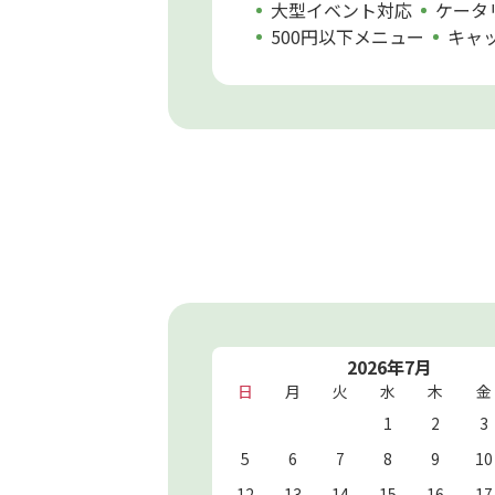
大型イベント対応
ケータ
500円以下メニュー
キャ
2026年7月
日
月
火
水
木
金
1
2
3
5
6
7
8
9
10
12
13
14
15
16
17