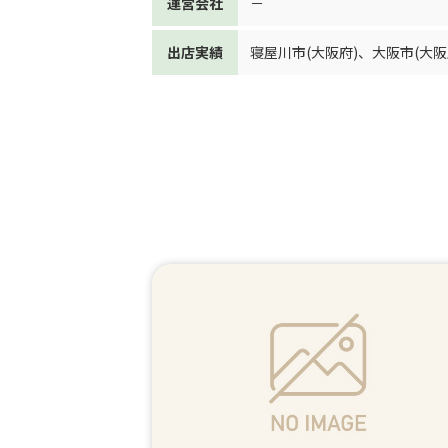
運営会社
－
出店実績
寝屋川市(大阪府)
、
大阪市(大阪