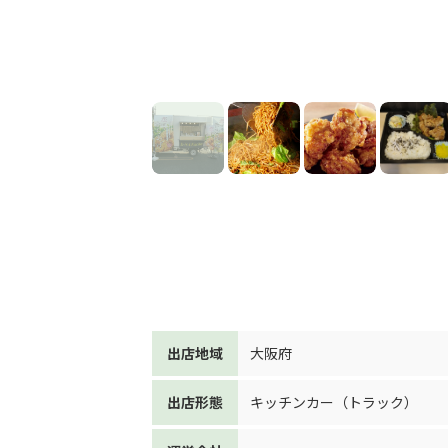
出店地域
大阪府
出店形態
キッチンカー（トラック）