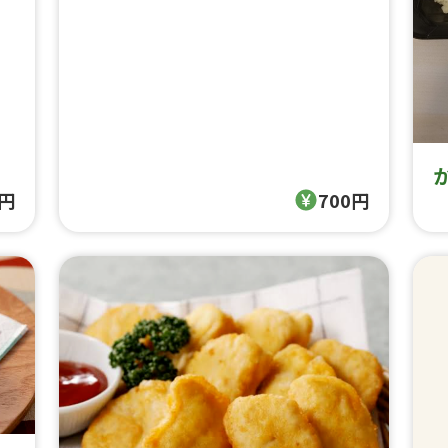
0円
700円