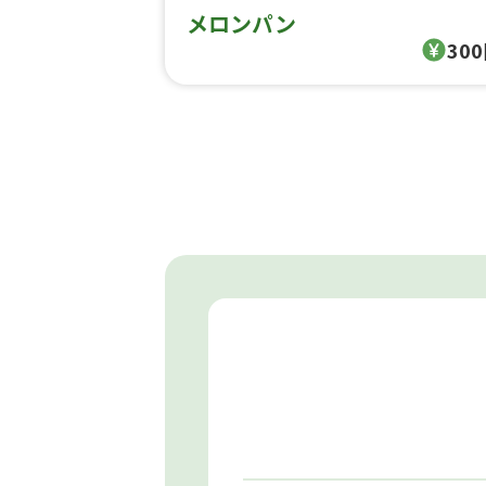
メロンパン
30