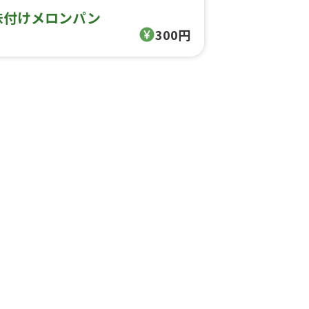
味付けメロンパン
300円