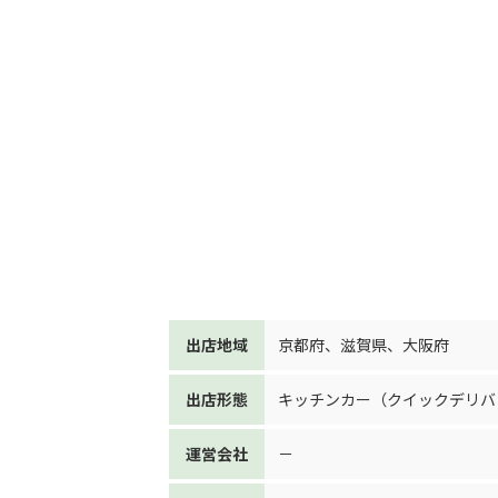
出店地域
京都府
、
滋賀県
、
大阪府
出店形態
キッチンカー（クイックデリバ
運営会社
－