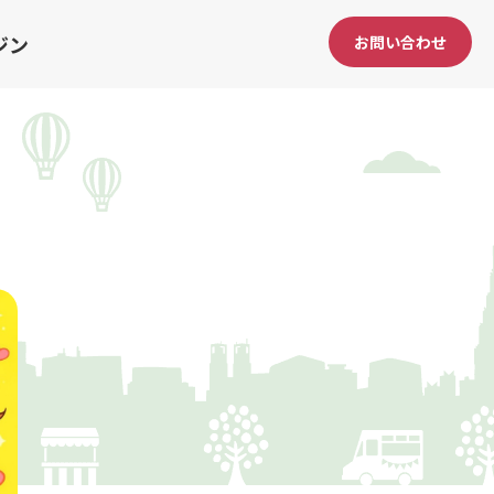
ジン
お問い合わせ