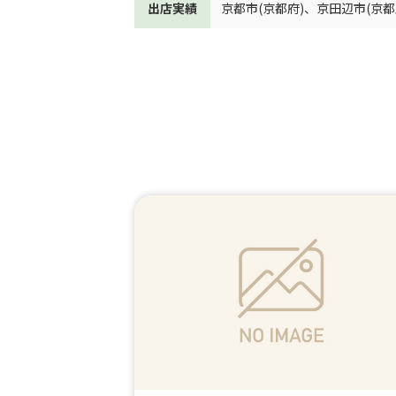
出店実績
京都市(京都府)
、
京田辺市(京都