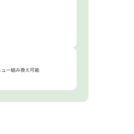
ニュー組み換え可能