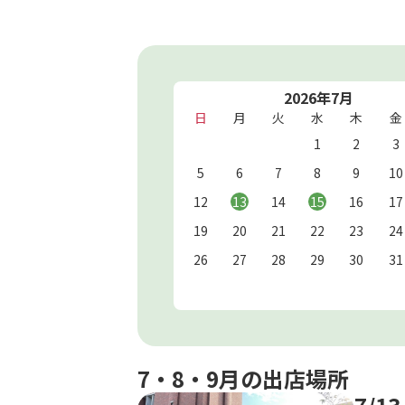
2026年7月
日
月
火
水
木
金
1
2
3
5
6
7
8
9
10
12
13
14
15
16
17
19
20
21
22
23
24
26
27
28
29
30
31
7・8・9月の出店場所