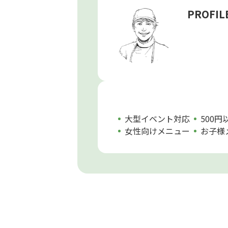
PROFIL
大型イベント対応
500
女性向けメニュー
お子様