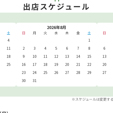
出店スケジュール
2026年8月
土
日
月
火
水
木
金
土
日
4
1
11
2
3
4
5
6
7
8
6
18
9
10
11
12
13
14
15
13
25
16
17
18
19
20
21
22
20
23
24
25
26
27
28
29
27
30
31
※スケジュールは変更す