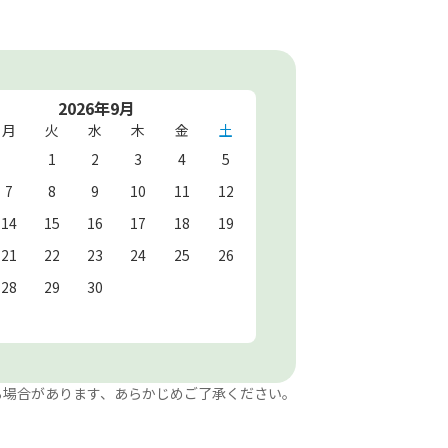
2026年9月
月
火
水
木
金
土
1
2
3
4
5
7
8
9
10
11
12
14
15
16
17
18
19
21
22
23
24
25
26
28
29
30
る場合があります、あらかじめご了承ください。