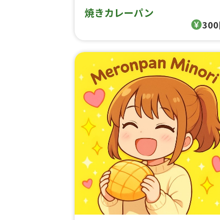
焼きカレーパン
30