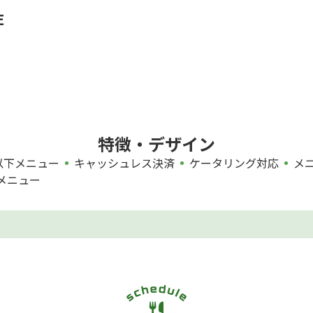
E
特徴・デザイン
円以下メニュー
キャッシュレス決済
ケータリング対応
メ
メニュー