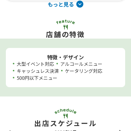
もっと見る
店舗の特徴
特徴・デザイン
大型イベント対応
アルコールメニュー
キャッシュレス決済
ケータリング対応
500円以下メニュー
出店スケジュール