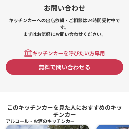
お問い合わせ
キッチンカーへの出店依頼・ご相談は24時間受付中で
す。
まずはお気軽にお問い合わせください。
キッチンカーを呼びたい方専用
無料で問い合わせる
このキッチンカーを見た人におすすめのキッ
チンカー
アルコール・お酒のキッチンカー