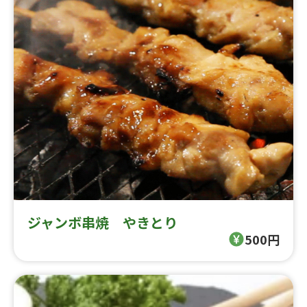
ジャンボ串焼 やきとり
500円