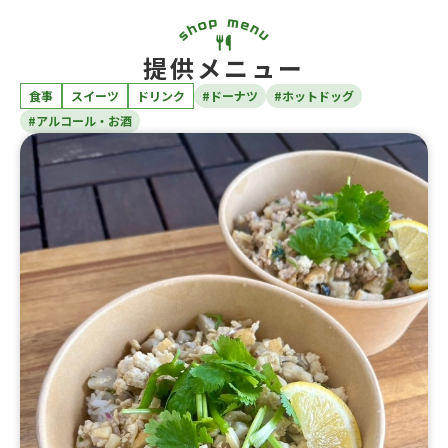
提供メニュー
食事
スイーツ
ドリンク
#ドーナツ
#ホットドッグ
#アルコール・お酒