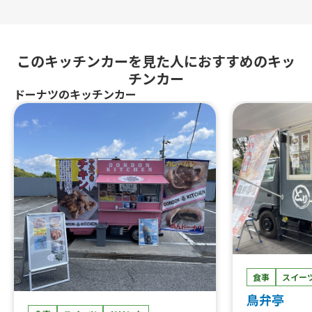
このキッチンカーを見た人におすすめのキッ
チンカー
ドーナツのキッチンカー
食事
スイー
鳥弁亭