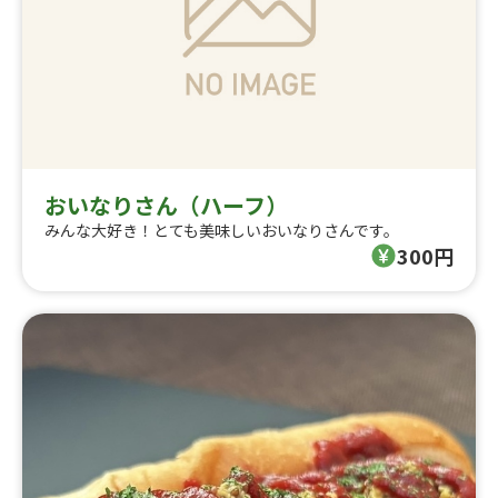
おいなりさん（ハーフ）
みんな大好き！とても美味しいおいなりさんです。
300円