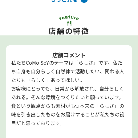
店舗の特徴
店舗コメント
私たちCoMo SoYのテーマは「らしさ」です。私た
ち自身も自分らしく自然体で活動したい、関わる人
たちも「らしく」あってほしい。
お客様にとっても、日常から解放され、自分らしく
あれる。そんな環境をつくりたいと願っています。
食という観点からも素材がもつ本来の「らしさ」の
味を引き出したものをお届けすることが私たちの役
目だと思っております。