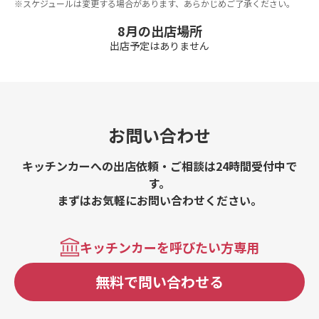
※スケジュールは変更する場合があります、あらかじめご了承ください。
8月の出店場所
出店予定はありません
お問い合わせ
キッチンカーへの出店依頼・ご相談は24時間受付中で
す。
まずはお気軽にお問い合わせください。
キッチンカーを呼びたい方専用
無料で問い合わせる