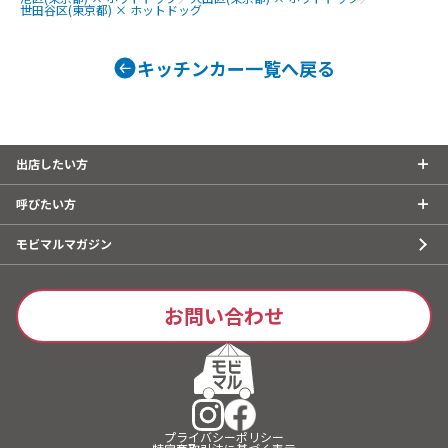
世田谷区(東京都) × ホットドッグ
キッチンカー一覧へ戻る
出店したい方
呼びたい方
モビマルマガジン
お問い合わせ
プライバシーポリシー