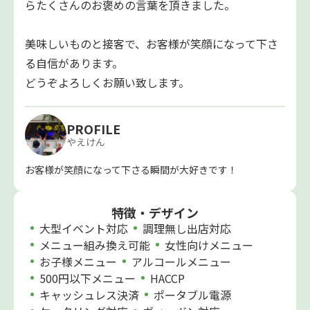
らたくさんのお褒めの言葉を頂きました。
美味しいものと接客で、お客様が笑顔になって下さ
る自信があります。
どうぞよろしくお願い致します。
PROFILE
やえけん
お客様が笑顔になって下さる瞬間が大好きです！
特徴・デザイン
大型イベント対応
調理無し出店対応
メニュー組み換え可能
女性向けメニュー
お子様メニュー
アルコールメニュー
500円以下メニュー
HACCP
キャッシュレス決済
ポータブル電源