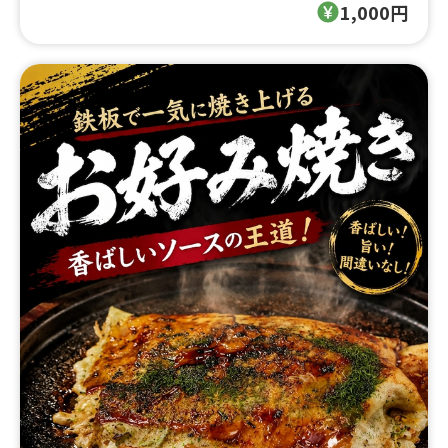
1,000円