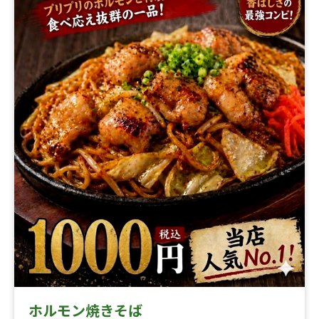
ホルモン焼きそば