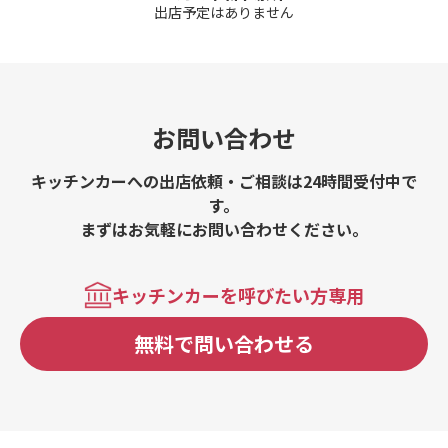
出店予定はありません
お問い合わせ
キッチンカーへの出店依頼・ご相談は24時間受付中で
す。
まずはお気軽にお問い合わせください。
キッチンカーを呼びたい方専用
無料で問い合わせる