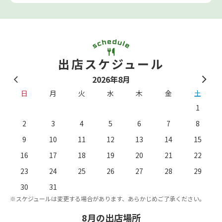
出店スケジュール
2026年8月
日
月
火
水
木
金
土
1
2
3
4
5
6
7
8
9
10
11
12
13
14
15
16
17
18
19
20
21
22
23
24
25
26
27
28
29
。
※
30
31
※スケジュールは変更する場合があります、あらかじめご了承ください。
8月の出店場所