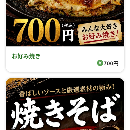
お好み焼き
700円