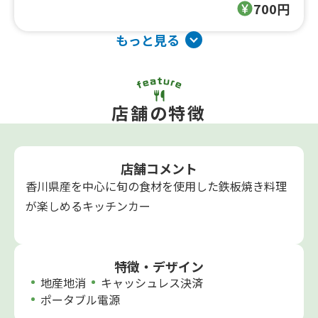
700円
もっと見る
店舗の特徴
店舗コメント
香川県産を中心に旬の食材を使用した鉄板焼き料理
が楽しめるキッチンカー
特徴・デザイン
地産地消
キャッシュレス決済
ポータブル電源