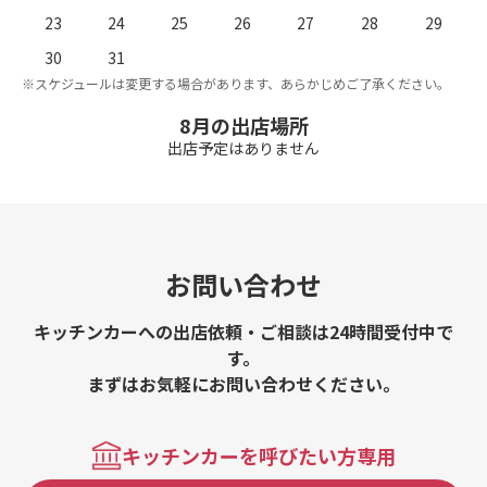
23
24
25
26
27
28
29
。
※
30
31
※スケジュールは変更する場合があります、あらかじめご了承ください。
8月の出店場所
出店予定はありません
お問い合わせ
キッチンカーへの出店依頼・ご相談は24時間受付中で
す。
まずはお気軽にお問い合わせください。
キッチンカーを呼びたい方専用