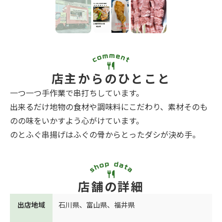
店主からのひとこと
一つ一つ手作業で串打ちしています。
出来るだけ地物の食材や調味料にこだわり、素材そのも
のの味をいかすよう心がけています。
のとふぐ串揚げはふぐの骨からとったダシが決め手。
店舗の詳細
出店地域
石川県
、
富山県
、
福井県