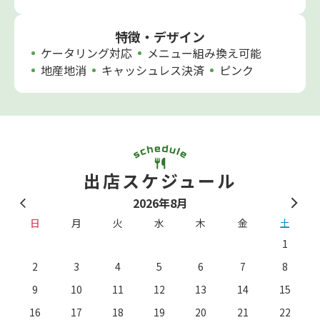
特徴・デザイン
ケータリング対応
メニュー組み換え可能
地産地消
キャッシュレス決済
ピンク
出店スケジュール
2026年8月
日
月
火
水
木
金
土
1
2
3
4
5
6
7
8
9
10
11
12
13
14
15
16
17
18
19
20
21
22