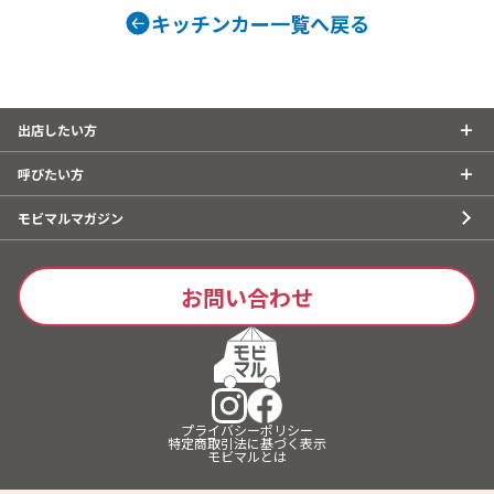
キッチンカー一覧へ戻る
出店したい方
呼びたい方
モビマルマガジン
お問い合わせ
プライバシーポリシー
特定商取引法に基づく表示
モビマルとは