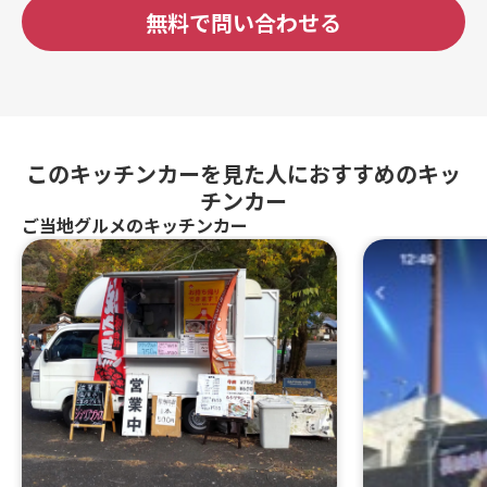
無料で問い合わせる
このキッチンカーを見た人におすすめのキッ
チンカー
ご当地グルメのキッチンカー