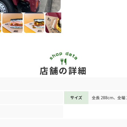
店舗の詳細
サイズ
全長 288cm
、
全幅 