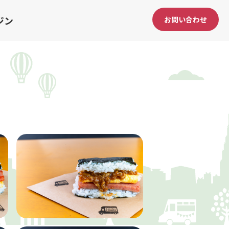
ジン
お問い合わせ