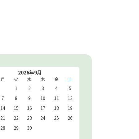
2026年9月
月
火
水
木
金
土
1
2
3
4
5
7
8
9
10
11
12
14
15
16
17
18
19
21
22
23
24
25
26
28
29
30