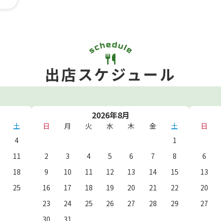
出店スケジュール
2026年8月
土
日
月
火
水
木
金
土
日
4
1
11
2
3
4
5
6
7
8
6
18
9
10
11
12
13
14
15
13
25
16
17
18
19
20
21
22
20
23
24
25
26
27
28
29
27
30
31