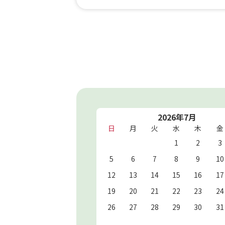
2026年7月
日
月
火
水
木
金
1
2
3
5
6
7
8
9
10
12
13
14
15
16
17
19
20
21
22
23
24
26
27
28
29
30
31