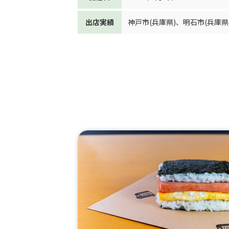
出店実績
神戸市(兵庫県)
、
明石市(兵庫県