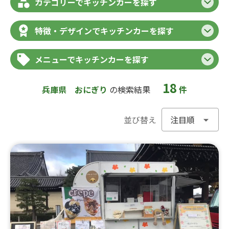
カテゴリーでキッチンカーを探す
特徴・デザインでキッチンカーを探す
メニューでキッチンカーを探す
18
兵庫県
おにぎり
の検索結果
件
並び替え