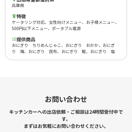
兵庫県
特徴
ケータリング対応
、
女性向けメニュー
、
お子様メニュー
、
500円以下メニュー
、
ポータブル電源
提供商品
おにぎり ちりめんじゃこ、おにぎり おかか、おにぎ
り 梅、おにぎり 昆布、おにぎり 鮭、おにぎり 塩
お問い合わせ
キッチンカーへの出店依頼・ご相談は24時間受付中で
す。
まずはお気軽にお問い合わせください。