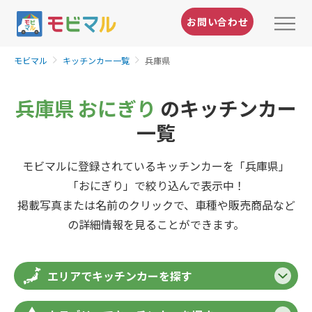
お問い合わせ
モビマル
キッチンカー一覧
兵庫県
兵庫県 おにぎり
のキッチンカー
一覧
モビマルに登録されているキッチンカーを「兵庫県」
「おにぎり」で絞り込んで表示中！
掲載写真または名前のクリックで、車種や販売商品など
の詳細情報を見ることができます。
エリアでキッチンカーを探す