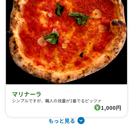
マリナーラ
シンプルですが、職人の技量が1番でるピッツァ
1,000円
もっと見る