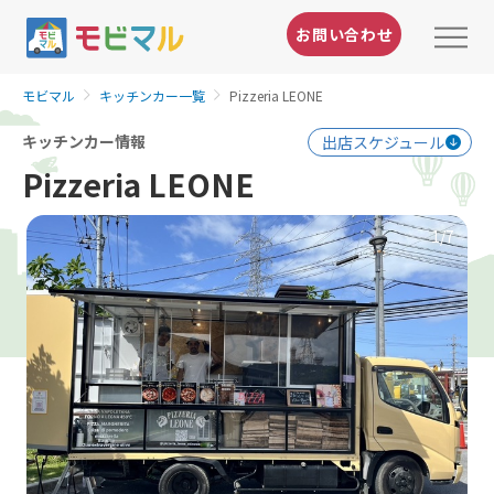
お問い合わせ
モビマル
キッチンカー一覧
Pizzeria LEONE
キッチンカー情報
出店スケジュール
Pizzeria LEONE
1
/7