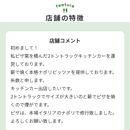
店舗の特徴
店舗コメント
初めまして！
私ピザ窯を積んだ2トントラックキッチンカーを運
営しております。
薪で焼く本格ナポリピッツァを提供しております。
糸数と申します。
キッチンカー出店したいです。
2トントラックでサイズが大きいのと薪でピザを焼
くので煙がでます。
ピザは、本場イタリアのナポリで修行致しました。
よろしくお願い致します。