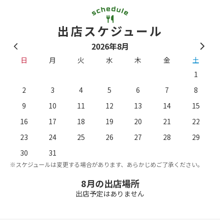
出店スケジュール
2026年8月
日
月
火
水
木
金
土
1
2
3
4
5
6
7
8
9
10
11
12
13
14
15
16
17
18
19
20
21
22
23
24
25
26
27
28
29
。
※
30
31
※スケジュールは変更する場合があります、あらかじめご了承ください。
8月の出店場所
出店予定はありません