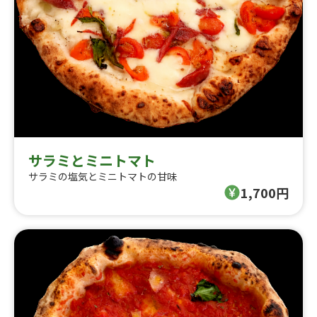
サラミとミニトマト
サラミの塩気とミニトマトの甘味
1,700円