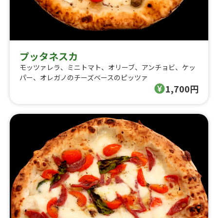
プッタネスカ
モッツァレラ、ミニトマト、オリーブ、アンチョビ、ケッ
パー、オレガノのチーズベースのピッツァ
1,700円