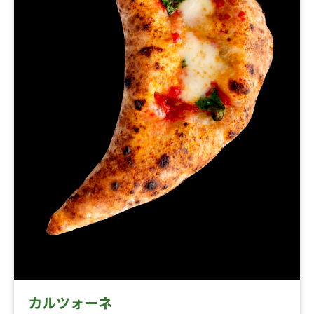
カルツォーネ