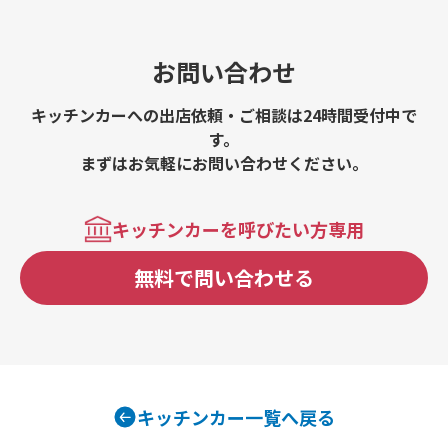
お問い合わせ
キッチンカーへの出店依頼・ご相談は24時間受付中で
す。
まずはお気軽にお問い合わせください。
キッチンカーを呼びたい方専用
無料で問い合わせる
キッチンカー一覧へ戻る