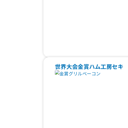
世界大会金賞ハム工房セキ