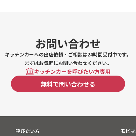
お問い合わせ
キッチンカーへの出店依頼・ご相談は24時間受付中です。
まずはお気軽にお問い合わせください。
キッチンカーを呼びたい方専用
無料で問い合わせる
呼びたい方
モビマ