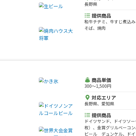
長野県
提供商品
和牛チヂミ、牛すじ煮込み
そば、焼肉
商品単価
300〜1,500円
対応エリア
長野県、愛知県
提供商品
ドイツサンド、ドイツソー
枚）、金賞グリルベーコン
ビール デュンケル、ドイ