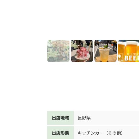
出店地域
長野県
出店形態
キッチンカー（その他）