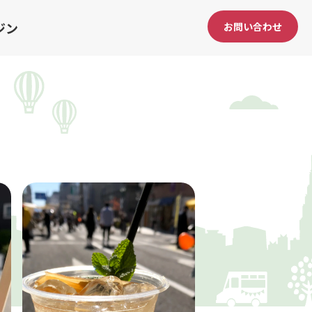
ジン
お問い合わせ