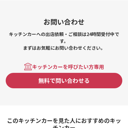
お問い合わせ
キッチンカーへの出店依頼・ご相談は24時間受付中で
す。
まずはお気軽にお問い合わせください。
キッチンカーを呼びたい方専用
無料で問い合わせる
このキッチンカーを見た人におすすめのキッ
チンカー