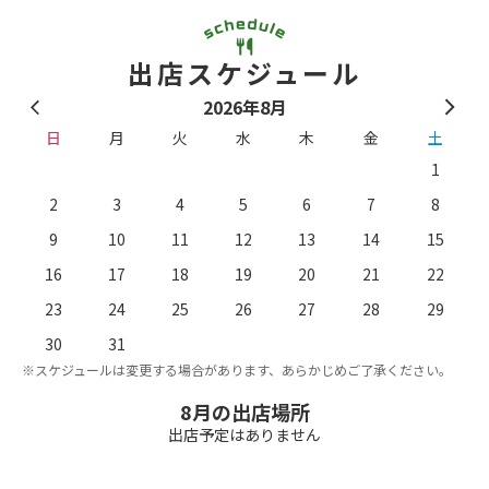
出店スケジュール
2026年8月
日
月
火
水
木
金
土
1
2
3
4
5
6
7
8
9
10
11
12
13
14
15
16
17
18
19
20
21
22
23
24
25
26
27
28
29
。
※
30
31
※スケジュールは変更する場合があります、あらかじめご了承ください。
8月の出店場所
出店予定はありません