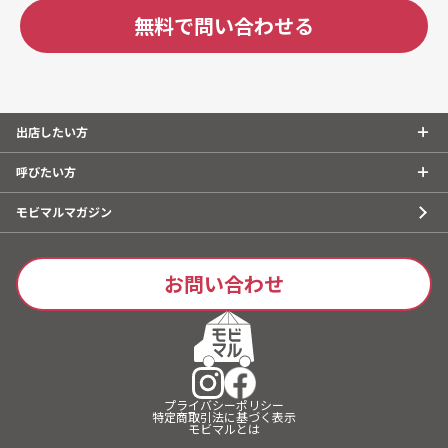
無料で問い合わせる
出店したい方
呼びたい方
モビマルマガジン
お問い合わせ
プライバシーポリシー
特定商取引法に基づく表示
モビマルとは