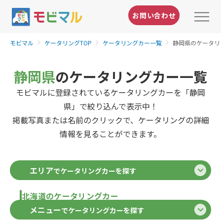
お問い合わせ
モビマル
ケータリングTOP
ケータリングカー一覧
静岡県のケータリ
静岡県
のケータリングカー一覧
モビマルに登録されているケータリングカーを「静岡
県」で絞り込んで表示中！
掲載写真または名前のクリックで、ケータリングの詳細
情報を見ることができます。
エリア
でケータリングカーを探す
北海道のケータリングカー
メニュー
でケータリングカーを探す
北海道