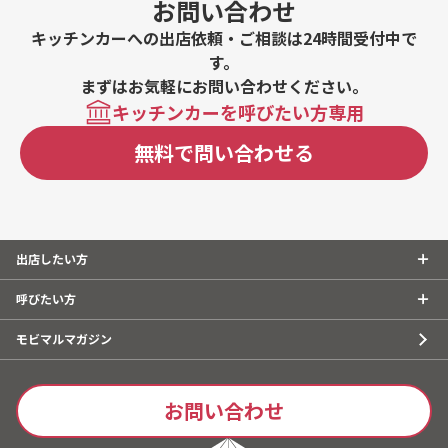
お問い合わせ
キッチンカーへの出店依頼・ご相談は24時間受付中で
す。
まずはお気軽にお問い合わせください。
キッチンカーを呼びたい方専用
無料で問い合わせる
出店したい方
呼びたい方
モビマルマガジン
お問い合わせ