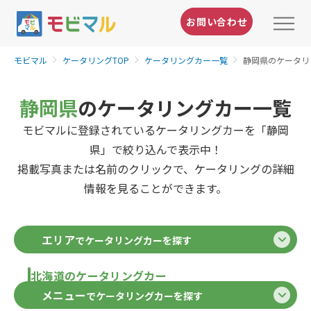
お問い合わせ
モビマル
ケータリングTOP
ケータリングカー一覧
静岡県のケータリ
静岡県
のケータリングカー一覧
モビマルに登録されているケータリングカーを「静岡
県」で絞り込んで表示中！
掲載写真または名前のクリックで、ケータリングの詳細
情報を見ることができます。
エリア
でケータリングカーを探す
北海道のケータリングカー
メニュー
でケータリングカーを探す
北海道