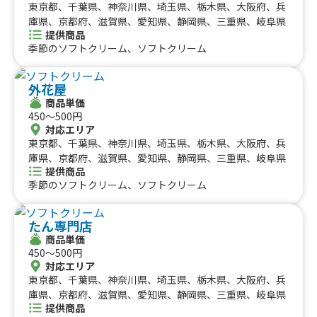
東京都、千葉県、神奈川県、埼玉県、栃木県、大阪府、兵
庫県、京都府、滋賀県、愛知県、静岡県、三重県、岐阜県
提供商品
季節のソフトクリーム、ソフトクリーム
外花屋
商品単価
450〜500円
対応エリア
東京都、千葉県、神奈川県、埼玉県、栃木県、大阪府、兵
庫県、京都府、滋賀県、愛知県、静岡県、三重県、岐阜県
提供商品
季節のソフトクリーム、ソフトクリーム
たん専門店
商品単価
450〜500円
対応エリア
東京都、千葉県、神奈川県、埼玉県、栃木県、大阪府、兵
庫県、京都府、滋賀県、愛知県、静岡県、三重県、岐阜県
提供商品