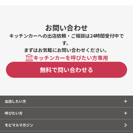
お問い合わせ
キッチンカーへの出店依頼・ご相談は24時間受付中で
す。
まずはお気軽にお問い合わせください。
キッチンカーを呼びたい方専用
無料で問い合わせる
出店したい方
呼びたい方
モビマルマガジン