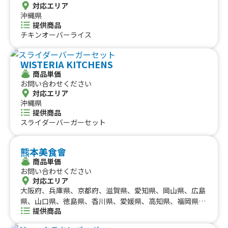
対応エリア
沖縄県
提供商品
チキンオーバーライス
WISTERIA KITCHENS
商品単価
お問い合わせください
対応エリア
沖縄県
提供商品
スライダーバーガーセット
熊本美食會
商品単価
お問い合わせください
対応エリア
大阪府、兵庫県、京都府、滋賀県、愛知県、岡山県、広島
県、山口県、徳島県、香川県、愛媛県、高知県、福岡県、
提供商品
佐賀県、長崎県、熊本県、大分県、宮崎県、鹿児島県、沖
縄県、北海道、青森県、岩手県、秋田県、福井県