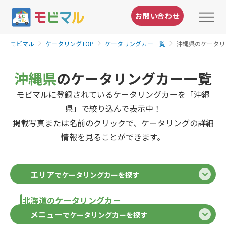
お問い合わせ
モビマル
ケータリングTOP
ケータリングカー一覧
沖縄県のケータリ
沖縄県
のケータリングカー一覧
モビマルに登録されているケータリングカーを「沖縄
県」で絞り込んで表示中！
掲載写真または名前のクリックで、ケータリングの詳細
情報を見ることができます。
エリア
でケータリングカーを探す
北海道のケータリングカー
メニュー
でケータリングカーを探す
北海道