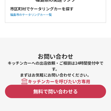
市区町村でケータリングカーを探す
福島市のケータリングカー一覧
お問い合わせ
キッチンカーへの出店依頼・ご相談は24時間受付中で
す。
まずはお気軽にお問い合わせください。
キッチンカーを呼びたい方専用
無料で問い合わせる