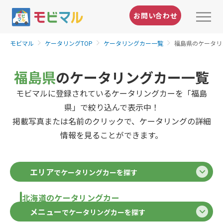
お問い合わせ
モビマル
ケータリングTOP
ケータリングカー一覧
福島県のケータリ
福島県
のケータリングカー一覧
モビマルに登録されているケータリングカーを「福島
県」で絞り込んで表示中！
掲載写真または名前のクリックで、ケータリングの詳細
情報を見ることができます。
エリア
でケータリングカーを探す
北海道のケータリングカー
メニュー
でケータリングカーを探す
北海道