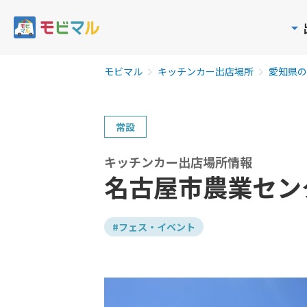
モビマル
キッチンカー出店場所
愛知県の
常設
キッチンカー出店場所情報
名古屋市農業セン
#フェス・イベント