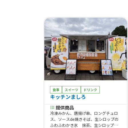
食事
スイーツ
ドリンク
キッチンましろ
提供商品
冷凍みかん、唐揚げ串、ロングチュロ
ス、ソースde焼きそば、生シロップの
ふわふわかき氷 抹茶、生シロップの