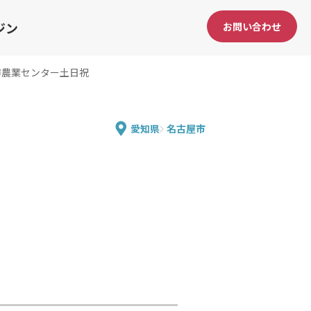
ジン
お問い合わせ
市農業センター土日祝
愛知県
名古屋市