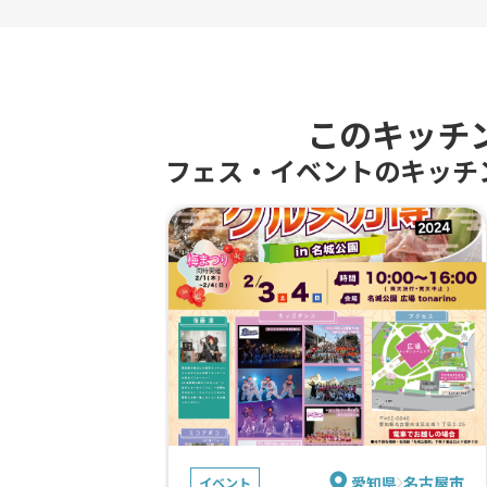
このキッチ
フェス・イベントのキッチ
愛知県
名古屋市
イベント