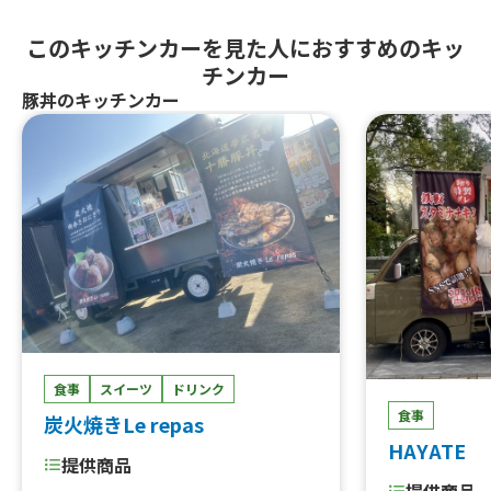
このキッチンカーを見た人におすすめのキッ
チンカー
豚丼のキッチンカー
食事
スイーツ
ドリンク
食事
炭火焼きLe repas
HAYATE
提供商品