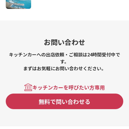
お問い合わせ
キッチンカーへの出店依頼・ご相談は24時間受付中で
す。
まずはお気軽にお問い合わせください。
キッチンカーを呼びたい方専用
無料で問い合わせる