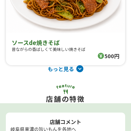
ソースde焼きそば
昔ながらの香ばしくて美味しい焼きそば
500円
もっと見る
店舗の特徴
店舗コメント
岐阜県東濃の旨いもんを各地へ