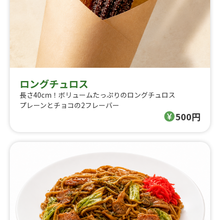
ロングチュロス
長さ40cm！ボリュームたっぷりのロングチュロス
プレーンとチョコの2フレーバー
500円