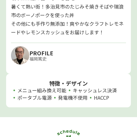
暑くて熱い街！多治見市のたじみそ焼きそばや瑞浪
市のボーノポークを使った丼
その他にも手作り無添加！爽やかなクラフトレモネ
ードやレモンスカッシュをお届けします！
PROFILE
福岡篤史
特徴・デザイン
メニュー組み換え可能
キャッシュレス決済
ポータブル電源
発電機不使用
HACCP