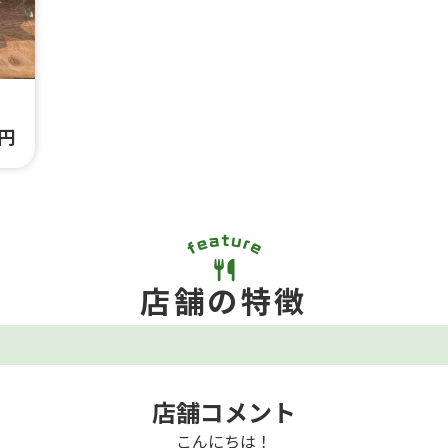
0円
店舗の特徴
店舗コメント
こんにちは！