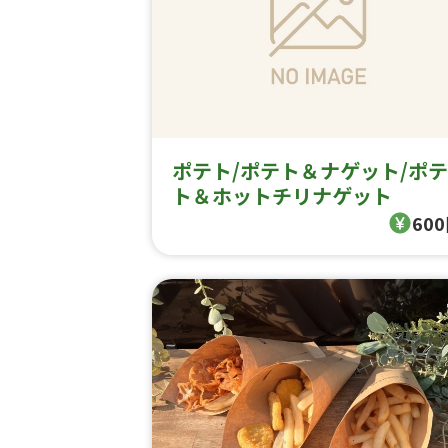
ポテト/ポテト＆ナゲット/ポテ
ト＆ホットチリナゲット
60