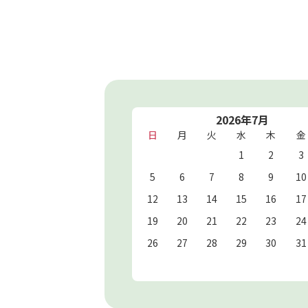
2026年7月
日
月
火
水
木
金
1
2
3
5
6
7
8
9
10
12
13
14
15
16
17
19
20
21
22
23
24
26
27
28
29
30
31