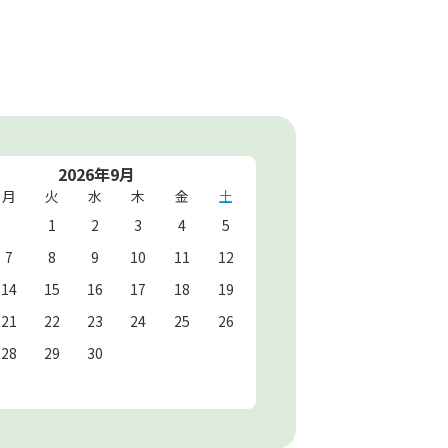
2026年9月
月
火
水
木
金
土
1
2
3
4
5
7
8
9
10
11
12
14
15
16
17
18
19
21
22
23
24
25
26
28
29
30