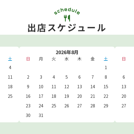
出店スケジュール
2026年8月
土
日
月
火
水
木
金
土
日
4
1
11
2
3
4
5
6
7
8
6
18
9
10
11
12
13
14
15
13
25
16
17
18
19
20
21
22
20
23
24
25
26
27
28
29
27
30
31