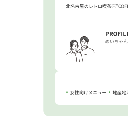
北名古屋のレトロ喫茶店“CO
PROFIL
めいちゃん
女性向けメニュー
地産地