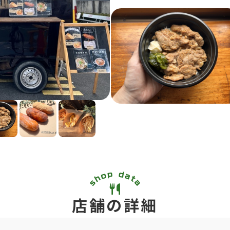
店舗の詳細