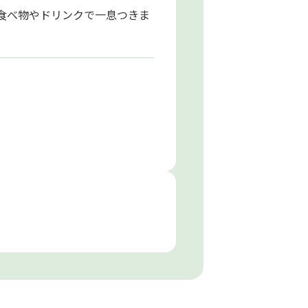
る食べ物やドリンクで一息つきま