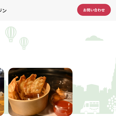
ジン
お問い合わせ