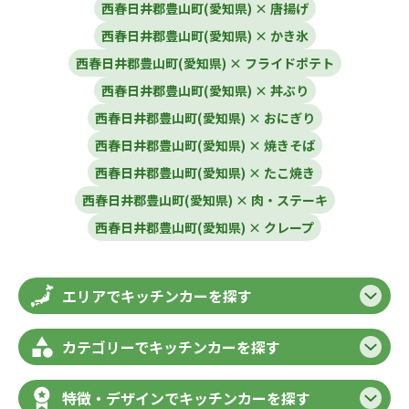
西春日井郡豊山町(愛知県) × 唐揚げ
西春日井郡豊山町(愛知県) × かき氷
西春日井郡豊山町(愛知県) × フライドポテト
西春日井郡豊山町(愛知県) × 丼ぶり
西春日井郡豊山町(愛知県) × おにぎり
西春日井郡豊山町(愛知県) × 焼きそば
西春日井郡豊山町(愛知県) × たこ焼き
西春日井郡豊山町(愛知県) × 肉・ステーキ
西春日井郡豊山町(愛知県) × クレープ
エリアでキッチンカーを探す
カテゴリーでキッチンカーを探す
特徴・デザインでキッチンカーを探す