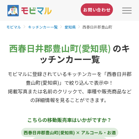
お問い合わせ
モビマル
キッチンカー一覧
愛知県
西春日井郡豊山町
西春日井郡豊山町(愛知県)
のキ
ッチンカー一覧
モビマルに登録されているキッチンカーを「西春日井郡
豊山町(愛知県)」で絞り込んで表示中！
掲載写真または名前のクリックで、車種や販売商品など
の詳細情報を見ることができます。
こちらの移動販売車はいかがですか？
西春日井郡豊山町(愛知県) × アルコール・お酒