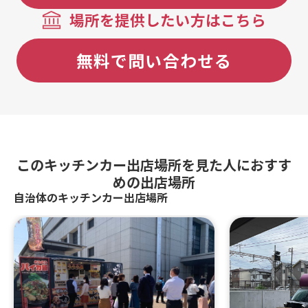
場所を提供したい方はこちら
無料で問い合わせる
このキッチンカー出店場所を見た人におすす
めの出店場所
自治体のキッチンカー出店場所