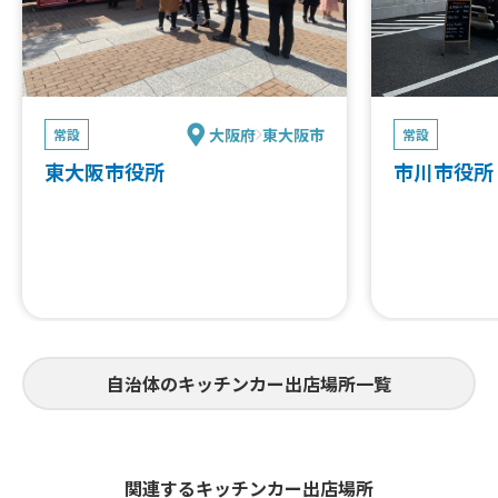
大阪府
東大阪市
常設
常設
東大阪市役所
市川市役所
自治体のキッチンカー出店場所一覧
関連するキッチンカー出店場所