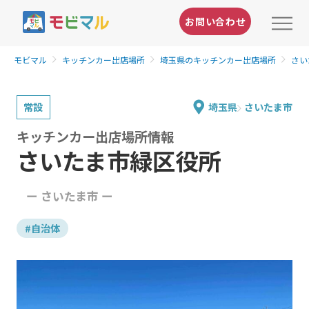
お問い合わせ
モビマル
キッチンカー出店場所
埼玉県のキッチンカー出店場所
さい
常設
埼玉県
さいたま市
キッチンカー出店場所情報
さいたま市緑区役所
ー さいたま市 ー
#自治体