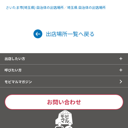
さいたま市(埼玉県) 自治体の出店場所
／
埼玉県 自治体の出店場所
出店場所一覧へ戻る
出店したい方
呼びたい方
モビマルマガジン
お問い合わせ