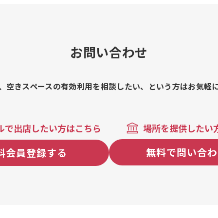
リンプ(ラ
お問い合わせ
、空きスペースの有効利用を相談したい、という方はお気軽
ルで出店したい方はこちら
場所を提供したい
無料で問い合わ
料会員登録する