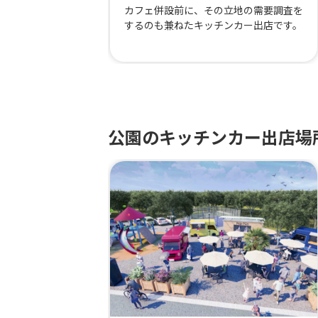
カフェ併設前に、その立地の需要調査を
するのも兼ねたキッチンカー出店です。
公園のキッチンカー出店場