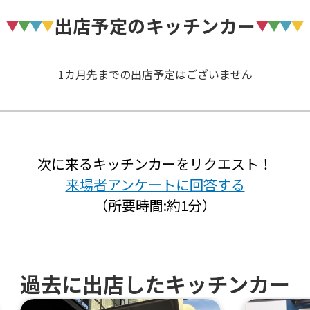
出店予定のキッチンカー
1カ月先までの出店予定はございません
次に来るキッチンカーをリクエスト！
来場者アンケートに回答する
（所要時間:約1分）
過去に出店したキッチンカー