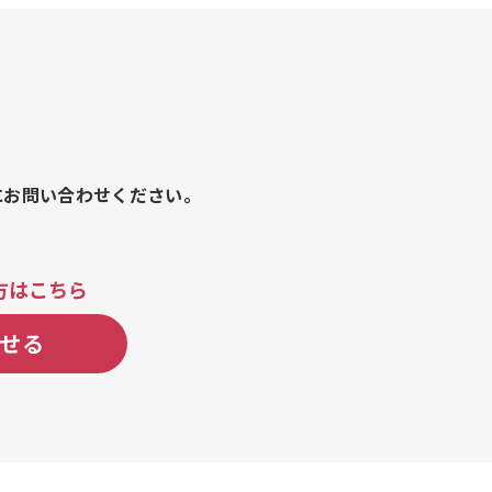
ンチ）
にお問い合わせください。
方はこちら
せる