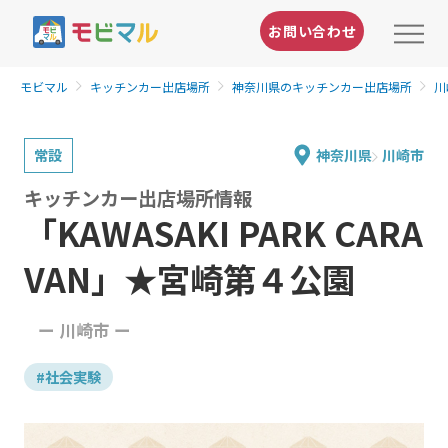
お問い合わせ
モビマル
キッチンカー出店場所
神奈川県のキッチンカー出店場所
川
常設
神奈川県
川崎市
キッチンカー出店場所情報
「KAWASAKI PARK CARA
VAN」★宮崎第４公園
ー 川崎市 ー
#社会実験