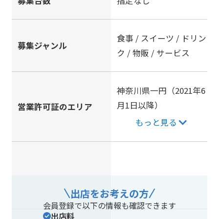
募集台数
指定なし
食事 / スイーツ / ドリン
募集ジャンル
ク / 物販 / サービス
神奈川県一円（2021年6
月1日以降）
営業許可証のエリア
もっと見る
出店をお考えの方
会員登録で以下の情報も確認できます
出店料