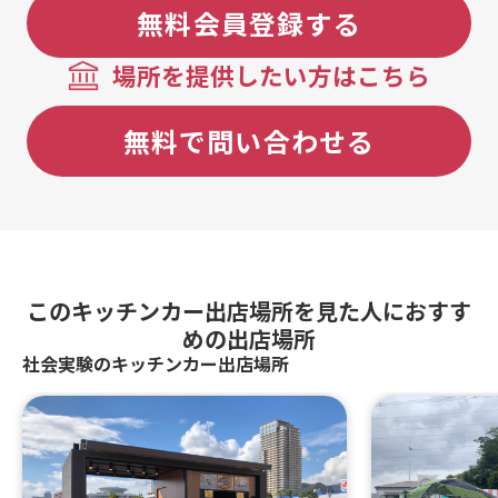
無料会員登録する
場所を提供したい方はこちら
無料で問い合わせる
このキッチンカー出店場所を見た人におすす
めの出店場所
社会実験のキッチンカー出店場所