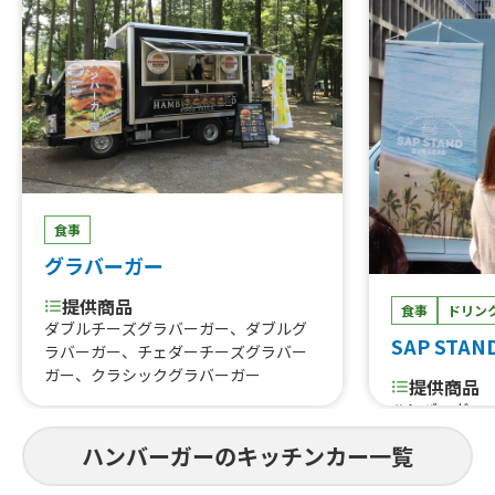
食事
グラバーガー
提供商品
食事
ドリン
ダブルチーズグラバーガー、ダブルグ
SAP STAN
ラバーガー、チェダーチーズグラバー
ガー、クラシックグラバーガー
提供商品
ハンバーガー
ハンバーガーのキッチンカー一覧