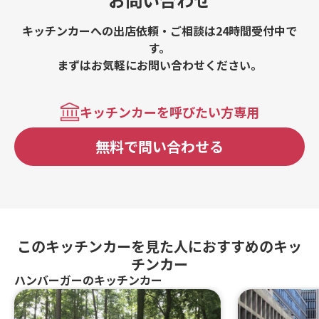
キッチンカーへの出店依頼・ご相談は24時間受付中で
す。
まずはお気軽にお問い合わせください。
キッチンカーを呼びたい方専用
無料で問い合わせる
このキッチンカーを見た人におすすめのキッ
チンカー
ハンバーガーのキッチンカー