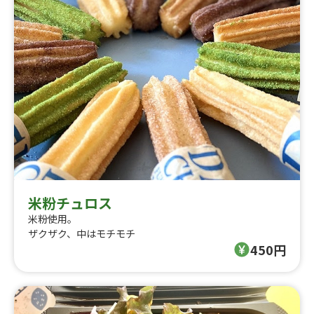
米粉チュロス
米粉使用。
ザクザク、中はモチモチ
450円