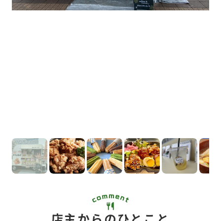
店主からのひとこと