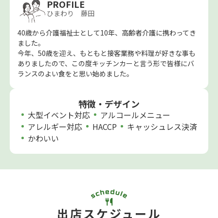
PROFILE
ひまわり 藤田
40歳から介護福祉士として10年、高齢者介護に携わってき
ました。
今年、50歳を迎え、もともと接客業務や料理が好きな事も
ありましたので、この度キッチンカーと言う形で皆様にバ
ランスのよい食をと思い始めました。
特徴・デザイン
大型イベント対応
アルコールメニュー
アレルギー対応
HACCP
キャッシュレス決済
かわいい
出店スケジュール