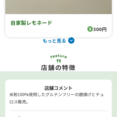
自家製レモネード
300円
もっと見る
店舗の特徴
店舗コメント
米粉100%使用したグルテンフリーの唐揚げとチュ
ロス販売。