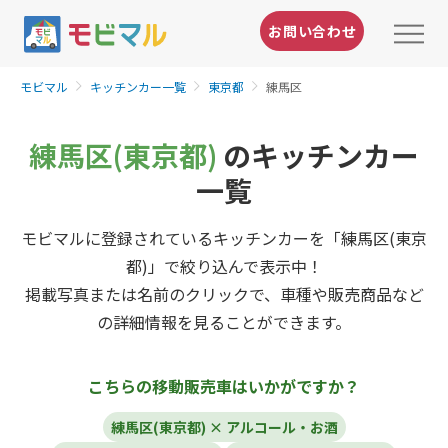
お問い合わせ
モビマル
キッチンカー一覧
東京都
練馬区
練馬区(東京都)
のキッチンカー
一覧
モビマルに登録されているキッチンカーを「練馬区(東京
都)」で絞り込んで表示中！
掲載写真または名前のクリックで、車種や販売商品など
の詳細情報を見ることができます。
こちらの移動販売車はいかがですか？
練馬区(東京都) × アルコール・お酒