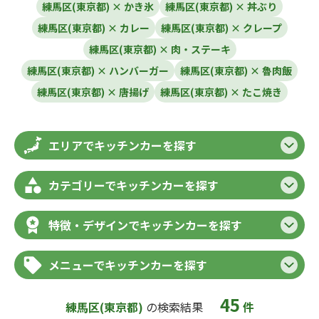
練馬区(東京都) × かき氷
練馬区(東京都) × 丼ぶり
練馬区(東京都) × カレー
練馬区(東京都) × クレープ
練馬区(東京都) × 肉・ステーキ
練馬区(東京都) × ハンバーガー
練馬区(東京都) × 魯肉飯
練馬区(東京都) × 唐揚げ
練馬区(東京都) × たこ焼き
エリアでキッチンカーを探す
カテゴリーでキッチンカーを探す
特徴・デザインでキッチンカーを探す
メニューでキッチンカーを探す
45
練馬区(東京都)
の検索結果
件