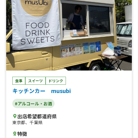
食事
スイーツ
ドリンク
キッチンカー musubi
#アルコール・お酒
出店希望都道府県
東京都
、
千葉県
特徴