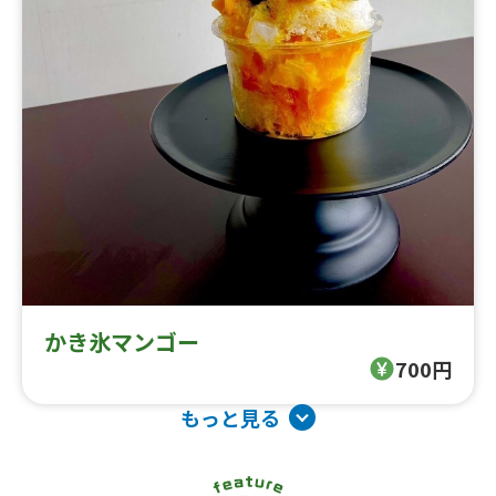
かき氷マンゴー
700円
もっと見る