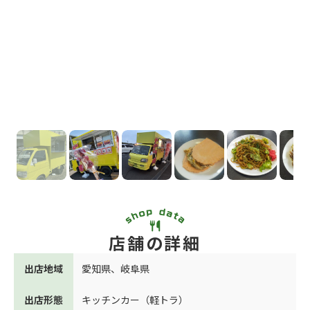
店舗の詳細
出店地域
愛知県
、
岐阜県
出店形態
キッチンカー（軽トラ）