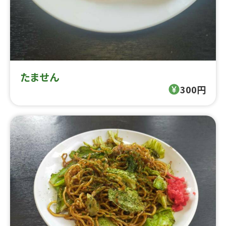
たません
300円