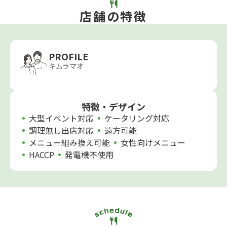
店舗の特徴
PROFILE
キムラマオ
特徴・デザイン
大型イベント対応
ケータリング対応
調理無し出店対応
遠方可能
メニュー組み換え可能
女性向けメニュー
HACCP
発電機不使用