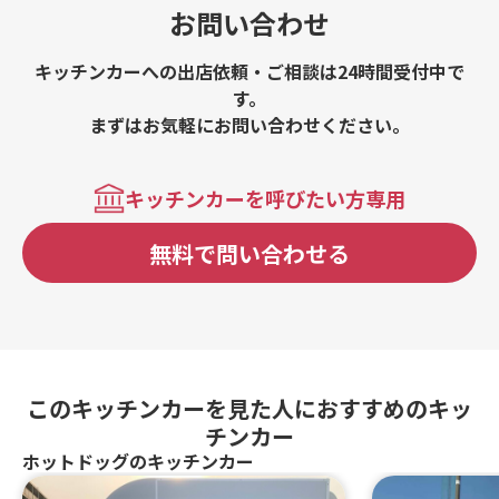
お問い合わせ
キッチンカーへの出店依頼・ご相談は24時間受付中で
す。
まずはお気軽にお問い合わせください。
キッチンカーを呼びたい方専用
無料で問い合わせる
このキッチンカーを見た人におすすめのキッ
チンカー
ホットドッグのキッチンカー