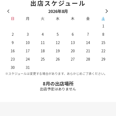
出店スケジュール
2026年8月
日
月
火
水
木
金
土
1
2
3
4
5
6
7
8
9
10
11
12
13
14
15
16
17
18
19
20
21
22
23
24
25
26
27
28
29
。
※
30
31
※スケジュールは変更する場合があります、あらかじめご了承ください。
8月の出店場所
出店予定はありません