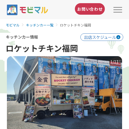
お問い合わせ
モビマル
キッチンカー一覧
ロケットチキン福岡
キッチンカー情報
出店スケジュール
ロケットチキン福岡
1
/11