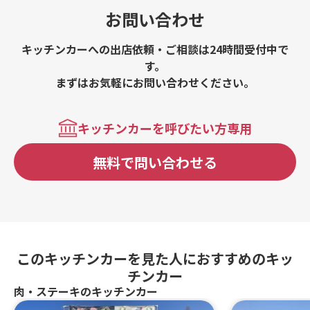
お問い合わせ
キッチンカーへの出店依頼・ご相談は24時間受付中で
す。
まずはお気軽にお問い合わせください。
キッチンカーを呼びたい方専用
無料で問い合わせる
このキッチンカーを見た人におすすめのキッ
チンカー
肉・ステーキのキッチンカー