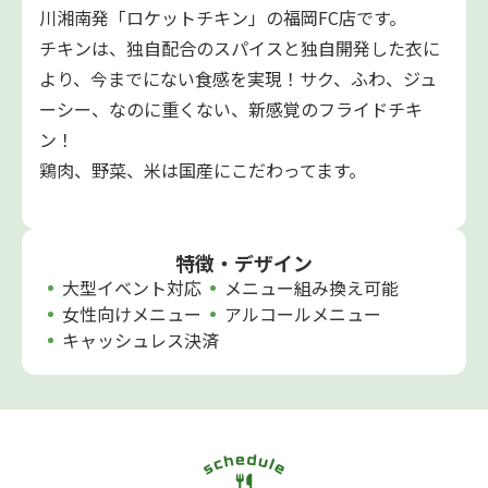
川湘南発「ロケットチキン」の福岡FC店です。
チキンは、独自配合のスパイスと独自開発した衣に
より、今までにない食感を実現！サク、ふわ、ジュ
ーシー、なのに重くない、新感覚のフライドチキ
ン！
鶏肉、野菜、米は国産にこだわってます。
特徴・デザイン
大型イベント対応
メニュー組み換え可能
女性向けメニュー
アルコールメニュー
キャッシュレス決済