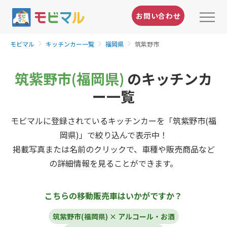
お問い合わせ
モビマル
キッチンカー一覧
福岡県
筑紫野市
筑紫野市(福岡県)
のキッチンカ
ー一覧
モビマルに登録されているキッチンカーを「筑紫野市(福
岡県)」で絞り込んで表示中！
掲載写真または名前のクリックで、車種や販売商品など
の詳細情報を見ることができます。
こちらの移動販売車はいかがですか？
筑紫野市(福岡県) × アルコール・お酒