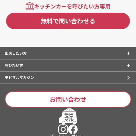
キッチンカーを呼びたい方専用
無料で問い合わせる
出店したい方
呼びたい方
モビマルマガジン
お問い合わせ
プライバシーポリシー