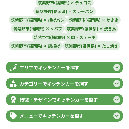
筑紫野市(福岡県) × チュロス
筑紫野市(福岡県) × カレーパン
筑紫野市(福岡県) × 揚げパン
筑紫野市(福岡県) × かき氷
筑紫野市(福岡県) × ケバブ
筑紫野市(福岡県) × 焼き鳥
筑紫野市(福岡県) × 肉・ステーキ
筑紫野市(福岡県) × 唐揚げ
筑紫野市(福岡県) × たこ焼き
エリアでキッチンカーを探す
カテゴリーでキッチンカーを探す
特徴・デザインでキッチンカーを探す
メニューでキッチンカーを探す