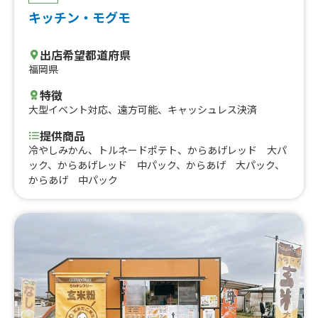
キッチン・モグモ
出店希望都道府県
福岡県
特徴
大型イベント対応
、
遠方可能
、
キャッシュレス決済
提供商品
冷やしみかん、トルネードポテト、からあげレッド 大パ
ック、からあげレッド 中パック、からあげ 大パック、
からあげ 中パック