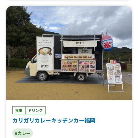
食事
ドリンク
カリガリカレーキッチンカー福岡
#カレー