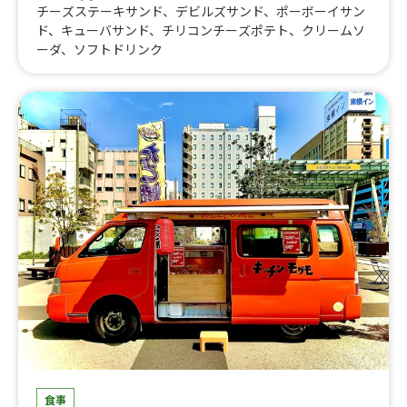
チーズステーキサンド、デビルズサンド、ポーボーイサン
ド、キューバサンド、チリコンチーズポテト、クリームソ
ーダ、ソフトドリンク
食事