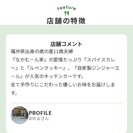
店舗の特徴
店舗コメント
福井県出身の歳の差11歳夫婦
『なかむ－ん家』の愛情たっぷり『スパイスカレ
ー』と『ルベンクッキー』、『自家製ジンジャーエ
－ル』が人気のキッチンカーです。
全て手作りにこだわった優しいお味をお届けしま
す。
PROFILE
おかよさん