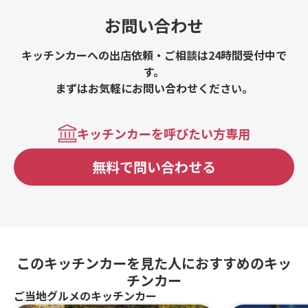
お問い合わせ
キッチンカーへの出店依頼・ご相談は24時間受付中で
す。
まずはお気軽にお問い合わせください。
キッチンカーを呼びたい方専用
無料で問い合わせる
このキッチンカーを見た人におすすめのキッ
チンカー
ご当地グルメのキッチンカー