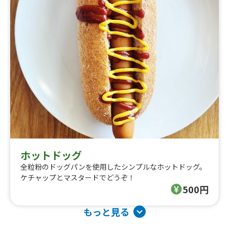
ホットドッグ
全粒粉のドッグパンを使用したシンプルなホットドッグ。
ケチャップとマスタードでどうぞ！
500円
もっと見る