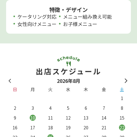
特徴・デザイン
ケータリング対応
メニュー組み換え可能
女性向けメニュー
お子様メニュー
出店スケジュール
2026年8月
日
月
火
水
木
金
土
1
2
3
4
5
6
7
8
9
10
11
12
13
14
15
16
17
18
19
20
21
22