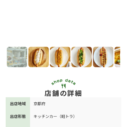
店舗の詳細
出店地域
京都府
出店形態
キッチンカー（軽トラ）