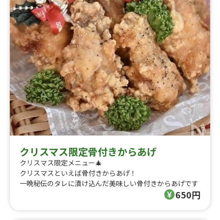
クリスマス限定骨付きからあげ
クリスマス限定メニュー🎄
クリスマスといえば骨付きからあげ！
一晩秘伝のタレに漬け込んだ美味しい骨付きからあげです
650円