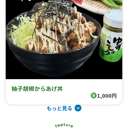
柚子胡椒からあげ丼
1,000円
もっと見る