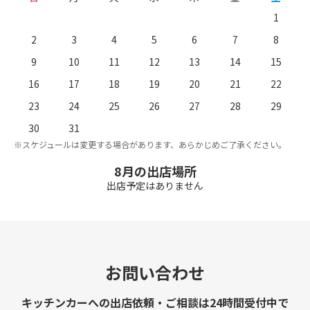
1
2
3
4
5
6
7
8
9
10
11
12
13
14
15
16
17
18
19
20
21
22
23
24
25
26
27
28
29
。
※
30
31
※スケジュールは変更する場合があります、あらかじめご了承ください。
8月の出店場所
出店予定はありません
お問い合わせ
キッチンカーへの出店依頼・ご相談は24時間受付中で