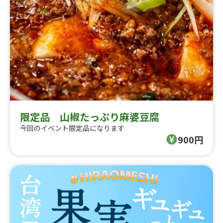
限定品 山椒たっぷり麻婆豆腐
今回のイベント限定品になります
900円