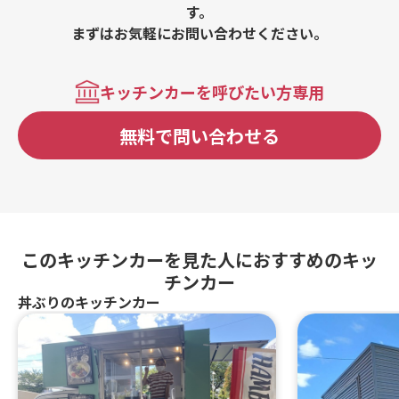
す。
まずはお気軽にお問い合わせください。
キッチンカーを呼びたい方専用
無料で問い合わせる
このキッチンカーを見た人におすすめのキッ
チンカー
丼ぶりのキッチンカー