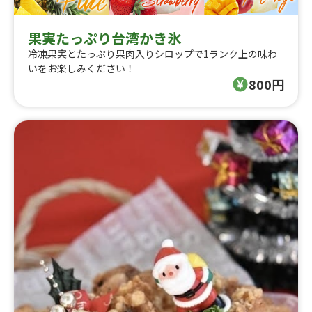
果実たっぷり台湾かき氷
冷凍果実とたっぷり果肉入りシロップで1ランク上の味わ
いをお楽しみください！
800円