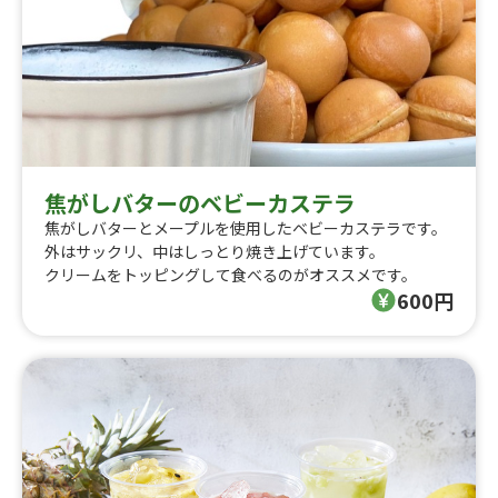
焦がしバターのベビーカステラ
焦がしバターとメープルを使用したベビーカステラです。
外はサックリ、中はしっとり焼き上げています。
クリームをトッピングして食べるのがオススメです。
600円