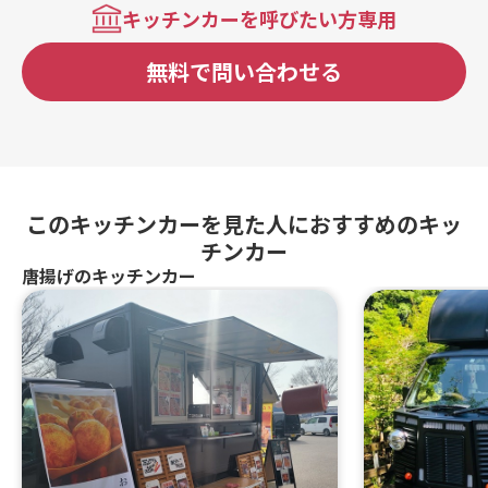
キッチンカーを呼びたい方専用
無料で問い合わせる
このキッチンカーを見た人におすすめのキッ
チンカー
唐揚げのキッチンカー