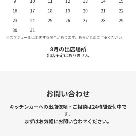
9
10
11
12
13
14
15
16
17
18
19
20
21
22
23
24
25
26
27
28
29
。
※
30
31
※スケジュールは変更する場合があります、あらかじめご了承ください。
8月の出店場所
出店予定はありません
お問い合わせ
キッチンカーへの出店依頼・ご相談は24時間受付中で
す。
まずはお気軽にお問い合わせください。