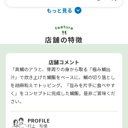
もっと見る
店舗の特徴
店舗コメント
「真鯛のアラと、骨周りの身から取る「極み鯛出
汁」で炊き上げた鯛飯をベースに、鯛の切り落とし
を胡麻和えでトッピング。「旨みを片手に食べやす
く」をコンセプトに完成した鯛飯。是非ご賞味くだ
さい。
PROFILE
村上 和優