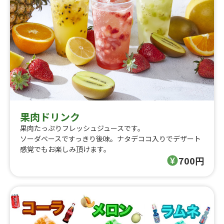
果肉ドリンク
果肉たっぷりフレッシュジュースです。
ソーダベースですっきり後味。ナタデココ入りでデザート
感覚でもお楽しみ頂けます。
700円