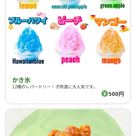
かき氷
12種のレパートリー！子供達に大人気です。
500円