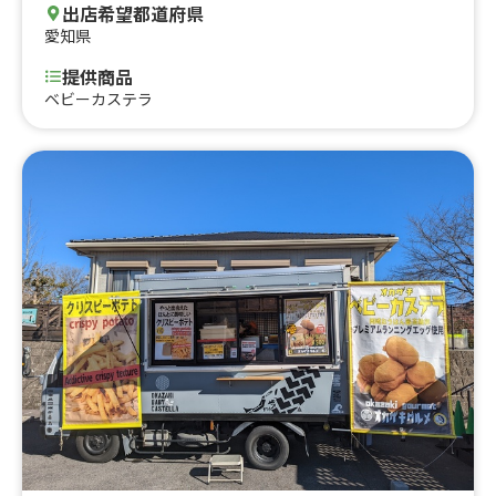
出店希望都道府県
愛知県
提供商品
ベビーカステラ