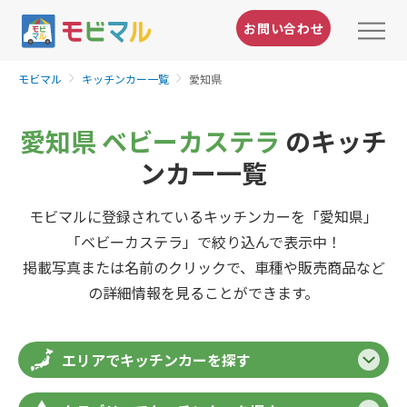
お問い合わせ
モビマル
キッチンカー一覧
愛知県
愛知県 ベビーカステラ
のキッチ
ンカー一覧
モビマルに登録されているキッチンカーを「愛知県」
「ベビーカステラ」で絞り込んで表示中！
掲載写真または名前のクリックで、車種や販売商品など
の詳細情報を見ることができます。
エリアでキッチンカーを探す