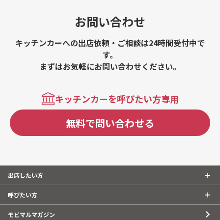
お問い合わせ
キッチンカーへの出店依頼・ご相談は24時間受付中で
す。
まずはお気軽にお問い合わせください。
キッチンカーを呼びたい方専用
無料で問い合わせる
出店したい方
呼びたい方
モビマルマガジン