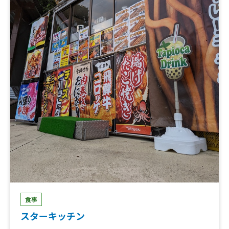
食事
スターキッチン