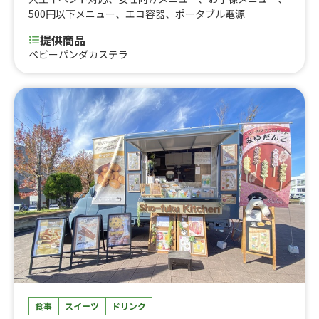
500円以下メニュー
、
エコ容器
、
ポータブル電源
提供商品
ベビーパンダカステラ
食事
スイーツ
ドリンク