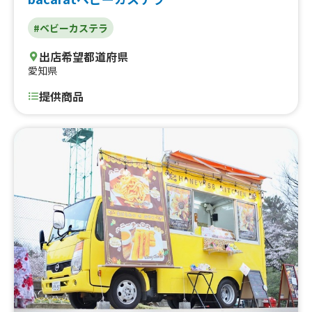
#ベビーカステラ
出店希望都道府県
愛知県
提供商品