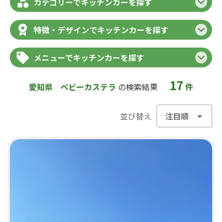
カテゴリーでキッチンカーを探す
特徴・デザインでキッチンカーを探す
メニューでキッチンカーを探す
17
愛知県
ベビーカステラ
の検索結果
件
並び替え