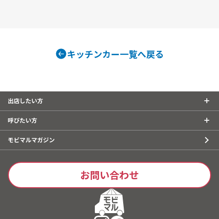
キッチンカー一覧へ戻る
出店したい方
呼びたい方
モビマルマガジン
お問い合わせ