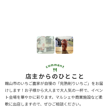
店主からのひとこと
館山市のいちご農家が自慢の「完熟削りいちご」をお届
けします！お子様から大人まで大人気の一杯で、イベン
ト会場を華やかに彩ります。マルシェや商業施設など柔
軟に出店しますので、ぜひご相談ください。