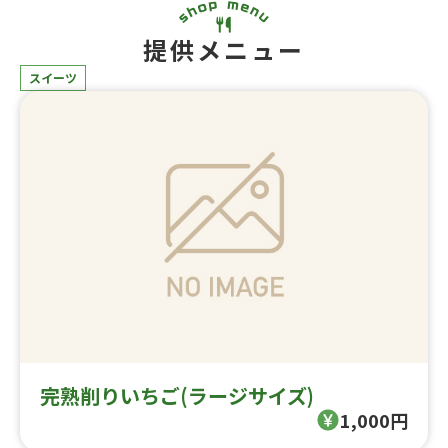
提供メニュー
スイーツ
完熟削りいちご(ラージサイズ)
1,000円