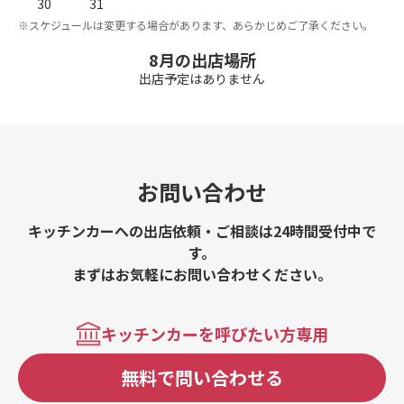
30
31
※スケジュールは変更する場合があります、あらかじめご了承ください。
8月の出店場所
出店予定はありません
お問い合わせ
キッチンカーへの出店依頼・ご相談は24時間受付中で
す。
まずはお気軽にお問い合わせください。
キッチンカーを呼びたい方専用
無料で問い合わせる