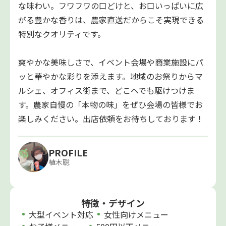
な味わい。フワフワの口どけと、お口いっぱいに広
がる豊かな香りは、農家直送だからこそ実現できる
特別なクオリティです。
爽やかな美味しさで、イベント会場や商業施設にパ
ッと華やかな彩りを添えます。地域のお祭りからマ
ルシェ、オフィス街まで、どこへでも駆けつけま
す。農家自慢の「本物の味」をぜひ会場の皆様でお
楽しみください。出店依頼をお待ちしております！
PROFILE
植木聡
特徴・デザイン
大型イベント対応
女性向けメニュー