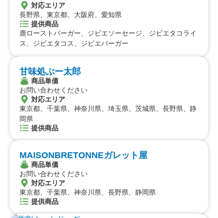
対応エリア
長野県、東京都、大阪府、愛知県
提供商品
鹿ローストバーガー、ジビエソーセージ、ジビエタコライ
ス、ジビエタコス、ジビエバーガー
甘味処ぷー太郎
商品単価
お問い合わせください
対応エリア
東京都、千葉県、神奈川県、埼玉県、茨城県、長野県、静
岡県
提供商品
MAISONBRETONNEガレット屋
商品単価
お問い合わせください
対応エリア
東京都、千葉県、神奈川県、長野県、静岡県
提供商品