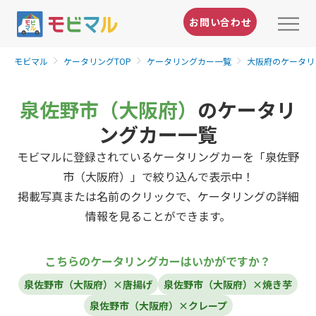
お問い合わせ
モビマル
ケータリングTOP
ケータリングカー一覧
大阪府のケータリ
泉佐野市（大阪府）
のケータリ
ングカー一覧
モビマルに登録されているケータリングカーを「泉佐野
市（大阪府）」で絞り込んで表示中！
掲載写真または名前のクリックで、ケータリングの詳細
情報を見ることができます。
こちらのケータリングカーはいかがですか？
泉佐野市（大阪府）×唐揚げ
泉佐野市（大阪府）×焼き芋
泉佐野市（大阪府）×クレープ