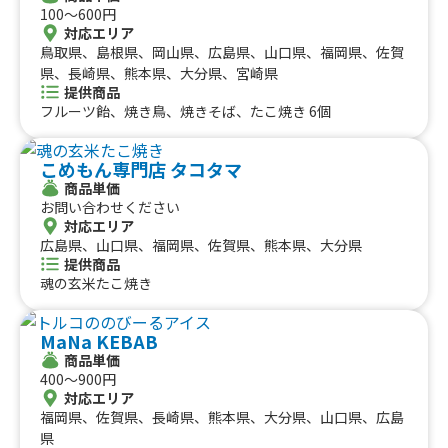
100〜600円
対応エリア
鳥取県、島根県、岡山県、広島県、山口県、福岡県、佐賀
県、長崎県、熊本県、大分県、宮崎県
提供商品
フルーツ飴、焼き鳥、焼きそば、たこ焼き 6個
こめもん専門店 タコタマ
商品単価
お問い合わせください
対応エリア
広島県、山口県、福岡県、佐賀県、熊本県、大分県
提供商品
魂の玄米たこ焼き
MaNa KEBAB
商品単価
400〜900円
対応エリア
福岡県、佐賀県、長崎県、熊本県、大分県、山口県、広島
県