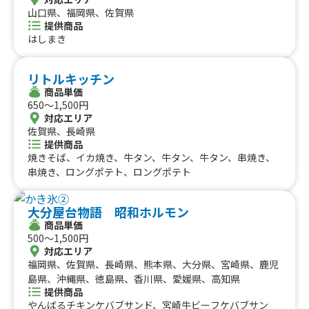
山口県、福岡県、佐賀県
提供商品
はしまき
リトルキッチン
商品単価
650〜1,500円
対応エリア
佐賀県、長崎県
提供商品
焼きそば、イカ焼き、牛タン、牛タン、牛タン、串焼き、
串焼き、ロングポテト、ロングポテト
大分屋台物語 昭和ホルモン
商品単価
500〜1,500円
対応エリア
福岡県、佐賀県、長崎県、熊本県、大分県、宮崎県、鹿児
島県、沖縄県、徳島県、香川県、愛媛県、高知県
提供商品
やんばるチキンケバブサンド、宮崎牛ビーフケバブサン