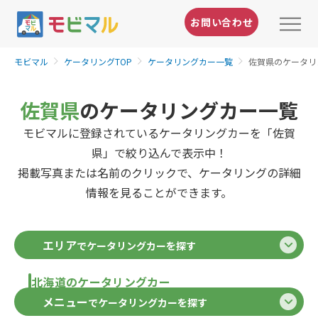
お問い合わせ
モビマル
ケータリングTOP
ケータリングカー一覧
佐賀県のケータリ
佐賀県
のケータリングカー一覧
モビマルに登録されているケータリングカーを「佐賀
県」で絞り込んで表示中！
掲載写真または名前のクリックで、ケータリングの詳細
情報を見ることができます。
エリア
でケータリングカーを探す
北海道のケータリングカー
メニュー
でケータリングカーを探す
北海道