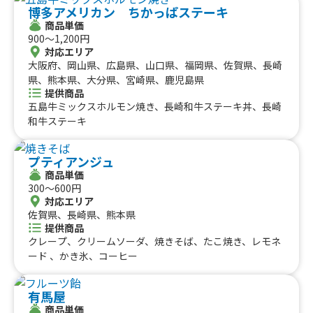
博多アメリカン ちかっぱステーキ
商品単価
900〜1,200円
対応エリア
大阪府、岡山県、広島県、山口県、福岡県、佐賀県、長崎
県、熊本県、大分県、宮崎県、鹿児島県
提供商品
五島牛ミックスホルモン焼き、長崎和牛ステーキ丼、長崎
和牛ステーキ
プティアンジュ
商品単価
300〜600円
対応エリア
佐賀県、長崎県、熊本県
提供商品
クレープ、クリームソーダ、焼きそば、たこ焼き、レモネ
ード 、かき氷、コーヒー
有馬屋
商品単価