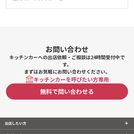
お問い合わせ
キッチンカーへの出店依頼・ご相談は24時間受付中で
す。
まずはお気軽にお問い合わせください。
キッチンカーを呼びたい方専用
無料で問い合わせる
出店したい方