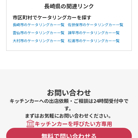
長崎県の関連リンク
市区町村でケータリングカーを探す
長崎市のケータリングカー一覧
佐世保市のケータリングカー一覧
雲仙市のケータリングカー一覧
諫早市のケータリングカー一覧
大村市のケータリングカー一覧
松浦市のケータリングカー一覧
お問い合わせ
キッチンカーへの出店依頼・ご相談は24時間受付中で
す。
まずはお気軽にお問い合わせください。
キッチンカーを呼びたい方専用
無料で問い合わせる