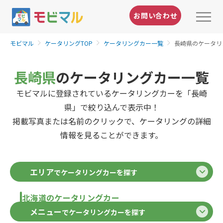
お問い合わせ
モビマル
ケータリングTOP
ケータリングカー一覧
長崎県のケータリ
長崎県
のケータリングカー一覧
モビマルに登録されているケータリングカーを「長崎
県」で絞り込んで表示中！
掲載写真または名前のクリックで、ケータリングの詳細
情報を見ることができます。
エリア
でケータリングカーを探す
北海道のケータリングカー
メニュー
でケータリングカーを探す
北海道