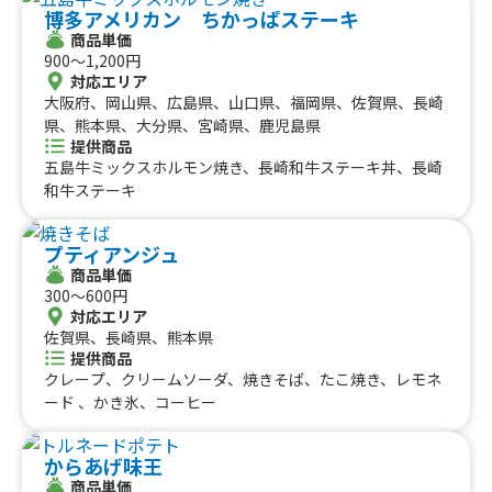
博多アメリカン ちかっぱステーキ
商品単価
900〜1,200円
対応エリア
大阪府、岡山県、広島県、山口県、福岡県、佐賀県、長崎
県、熊本県、大分県、宮崎県、鹿児島県
提供商品
五島牛ミックスホルモン焼き、長崎和牛ステーキ丼、長崎
和牛ステーキ
プティアンジュ
商品単価
300〜600円
対応エリア
佐賀県、長崎県、熊本県
提供商品
クレープ、クリームソーダ、焼きそば、たこ焼き、レモネ
ード 、かき氷、コーヒー
からあげ味王
商品単価